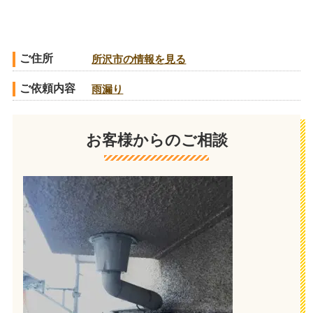
ご住所
所沢市の情報を見る
ご依頼内容
雨漏り
お客様からのご相談