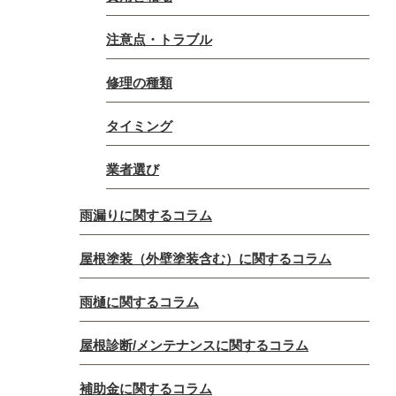
注意点・トラブル
修理の種類
タイミング
業者選び
雨漏りに関するコラム
屋根塗装（外壁塗装含む）に関するコラム
雨樋に関するコラム
屋根診断/メンテナンスに関するコラム
補助金に関するコラム