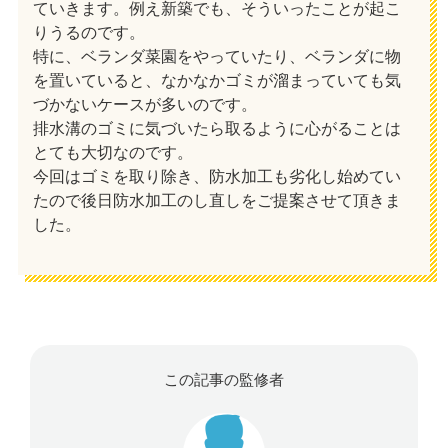
ていきます。例え新築でも、そういったことが起こ
りうるのです。
特に、ベランダ菜園をやっていたり、ベランダに物
を置いていると、なかなかゴミが溜まっていても気
づかないケースが多いのです。
排水溝のゴミに気づいたら取るように心がることは
とても大切なのです。
今回はゴミを取り除き、防水加工も劣化し始めてい
たので後日防水加工のし直しをご提案させて頂きま
した。
この記事の監修者