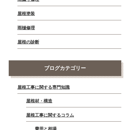
屋根塗装
雨樋修理
屋根の診断
ブログカテゴリー
屋根工事に関する専門知識
屋根材・構造
屋根工事に関するコラム
費用と相場