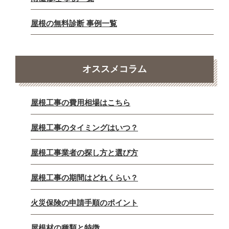
屋根の無料診断 事例一覧
オススメコラム
屋根工事の費用相場はこちら
屋根工事のタイミングはいつ？
屋根工事業者の探し方と選び方
屋根工事の期間はどれくらい？
火災保険の申請手順のポイント
屋根材の種類と特徴