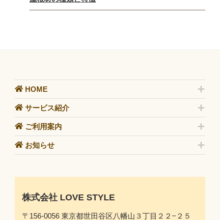
HOME
サービス紹介
ご利用案内
お知らせ
株式会社 LOVE STYLE
〒156-0056 東京都世田谷区八幡山３丁目２２−２５