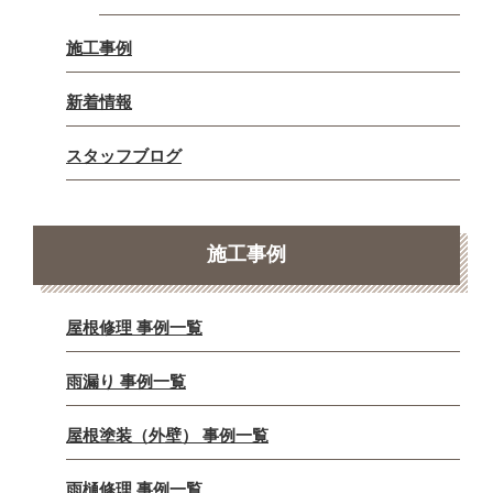
施工事例
新着情報
スタッフブログ
施工事例
屋根修理 事例一覧
雨漏り 事例一覧
屋根塗装（外壁） 事例一覧
雨樋修理 事例一覧