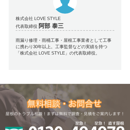
株式会社 LOVE STYLE
阿部 泰三
代表取締役
雨漏り修理・雨桶工事・屋根工事業者として工事
に携わり30年以上。工事監督などの実績を持つ
「株式会社 LOVE STYLE」の代表取締役。