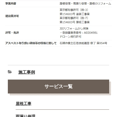
施工事例
サービス一覧
屋根工事
雨漏り修理