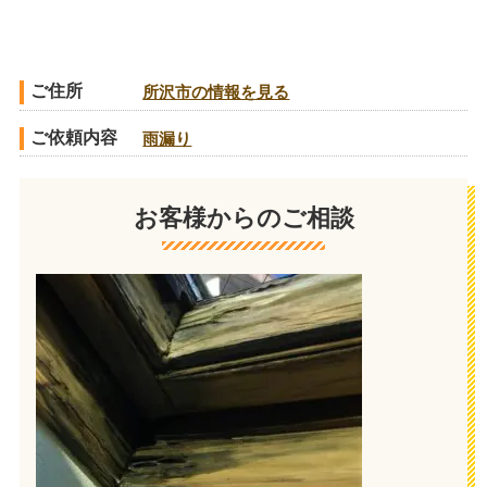
ご住所
所沢市の情報を見る
ご依頼内容
雨漏り
お客様からのご相談