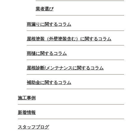
業者選び
雨漏りに関するコラム
屋根塗装（外壁塗装含む）に関するコラム
雨樋に関するコラム
屋根診断/メンテナンスに関するコラム
補助金に関するコラム
施工事例
新着情報
スタッフブログ