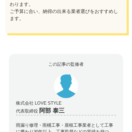
わります。
ご予算に合い、納得の出来る業者選びをおすすめし
ます。
この記事の監修者
株式会社 LOVE STYLE
阿部 泰三
代表取締役
雨漏り修理・雨桶工事・屋根工事業者として工事
に携わり30年以上。工事監督などの実績を持つ