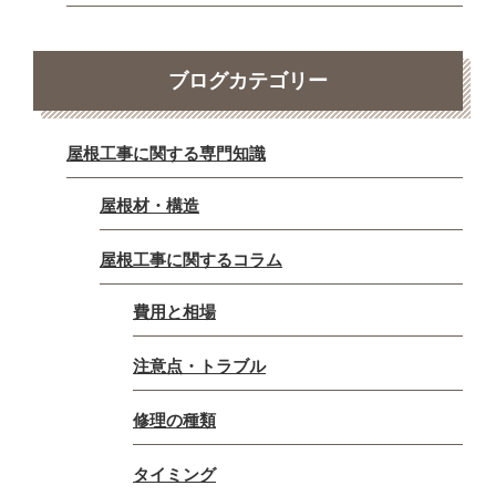
ブログカテゴリー
屋根工事に関する専門知識
屋根材・構造
屋根工事に関するコラム
費用と相場
注意点・トラブル
修理の種類
タイミング