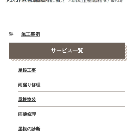
施工事例
サービス一覧
屋根工事
雨漏り修理
屋根塗装
雨樋修理
屋根の診断