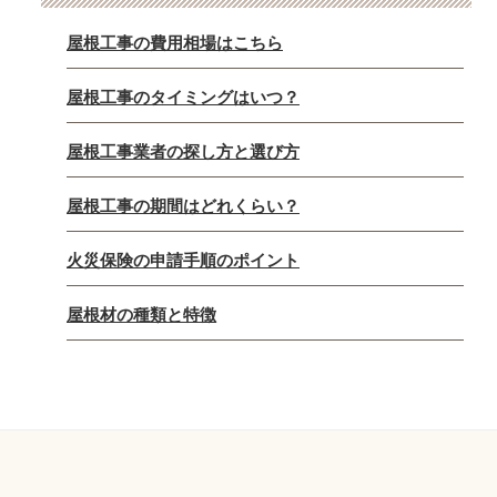
屋根工事の費用相場はこちら
屋根工事のタイミングはいつ？
屋根工事業者の探し方と選び方
屋根工事の期間はどれくらい？
火災保険の申請手順のポイント
屋根材の種類と特徴