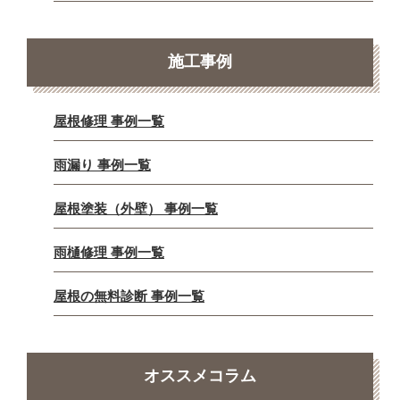
施工事例
屋根修理 事例一覧
雨漏り 事例一覧
屋根塗装（外壁） 事例一覧
雨樋修理 事例一覧
屋根の無料診断 事例一覧
オススメコラム