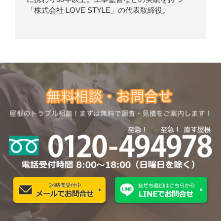
「株式会社 LOVE STYLE」の代表取締役。