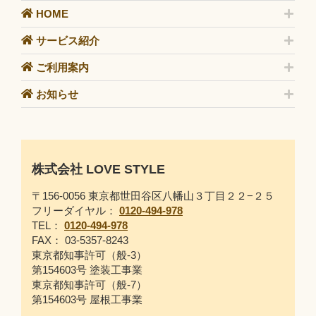
HOME
サービス紹介
ご利用案内
お知らせ
株式会社 LOVE STYLE
〒156-0056 東京都世田谷区八幡山３丁目２２−２５
フリーダイヤル：
0120-494-978
TEL：
0120-494-978
FAX： 03-5357-8243
東京都知事許可（般-3）
第154603号 塗装工事業
東京都知事許可（般-7）
第154603号 屋根工事業