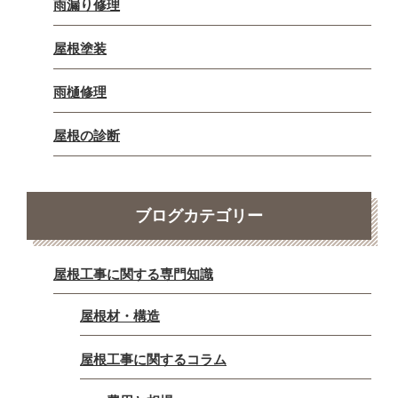
雨漏り修理
屋根塗装
雨樋修理
屋根の診断
ブログカテゴリー
屋根工事に関する専門知識
屋根材・構造
屋根工事に関するコラム