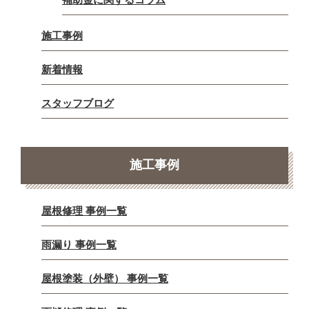
施工事例
新着情報
スタッフブログ
施工事例
屋根修理 事例一覧
雨漏り 事例一覧
屋根塗装（外壁） 事例一覧