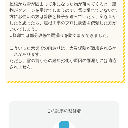
屋根から雪が固まって氷になった物が落ちてくると、建
物がダメージを受けてしまうので、雪に慣れていない地
方にお住いの方は普段と様子が違っていたり、変な音が
したと思ったら、屋根工事のプロに調査を依頼した方が
いいでしょう。
C様邸では部分改修で雨漏りを防ぐ事ができました。
こういった天災での雨漏りは、火災保険が適用されるケ
ースがあります。
ただし、雪の前からの経年劣化が原因の雨漏りには適応
されません。
この記事の監修者