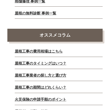
雨樋修理 事例一覧
屋根の無料診断 事例一覧
オススメコラム
屋根工事の費用相場はこちら
屋根工事のタイミングはいつ？
屋根工事業者の探し方と選び方
屋根工事の期間はどれくらい？
火災保険の申請手順のポイント