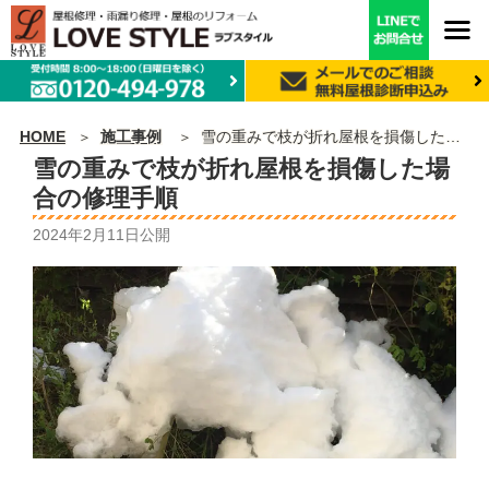
HOME
施工事例
雪の重みで枝が折れ屋根を損傷した場合の修理手順
雪の重みで枝が折れ屋根を損傷した場
合の修理手順
2024年2月11日
公開