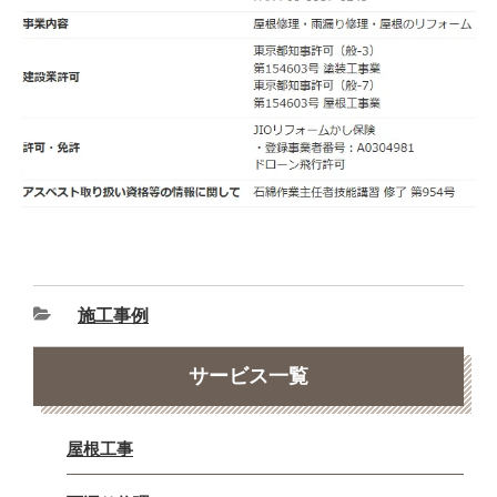
施工事例
サービス一覧
屋根工事