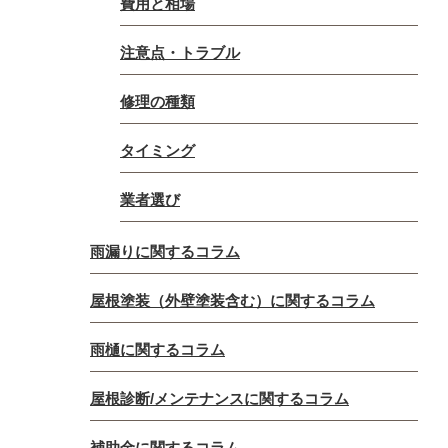
費用と相場
注意点・トラブル
修理の種類
タイミング
業者選び
雨漏りに関するコラム
屋根塗装（外壁塗装含む）に関するコラム
雨樋に関するコラム
屋根診断/メンテナンスに関するコラム
補助金に関するコラム