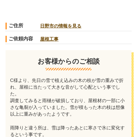
ご住所
日野市の情報を見る
ご依頼内容
屋根工事
お客様からのご相談
C様より、先日の雪で植え込みの木の枝が雪の重みで折
れ、屋根に当たって大きな音がして心配という事でし
た。
調査してみると雨樋が破損しており、屋根材の一部に小
さな亀裂が入っていました。雪が積もった木の枝は想像
以上に重みがあったようです。
雨降りと違う所は、雪は降ったあとに寒さで氷に変化す
るという事です。