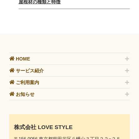
屋根材の種類と特徴
HOME
サービス紹介
ご利用案内
お知らせ
株式会社 LOVE STYLE
〒156-0056 東京都世田谷区八幡山３丁目２２−２５