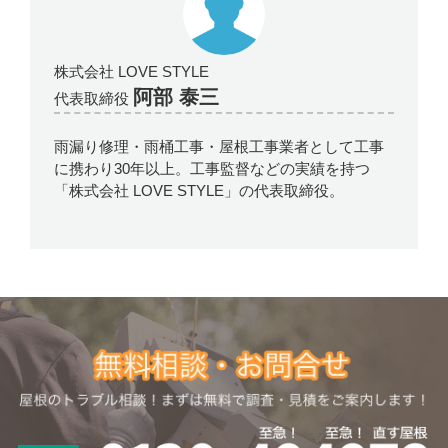
株式会社 LOVE STYLE
阿部 泰三
代表取締役
雨漏り修理・雨桶工事・屋根工事業者として工事
に携わり30年以上。工事監督などの実績を持つ
「株式会社 LOVE STYLE」の代表取締役。