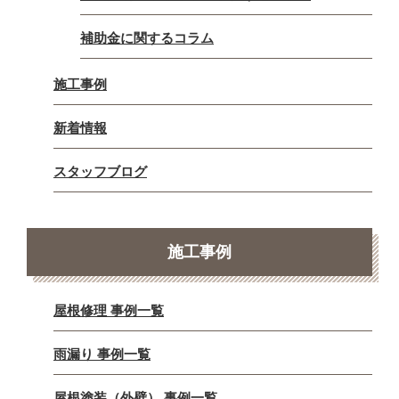
補助金に関するコラム
施工事例
新着情報
スタッフブログ
施工事例
屋根修理 事例一覧
雨漏り 事例一覧
屋根塗装（外壁） 事例一覧