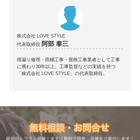
株式会社 LOVE STYLE
阿部 泰三
代表取締役
雨漏り修理・雨桶工事・屋根工事業者として工事
に携わり30年以上。工事監督などの実績を持つ
「株式会社 LOVE STYLE」の代表取締役。