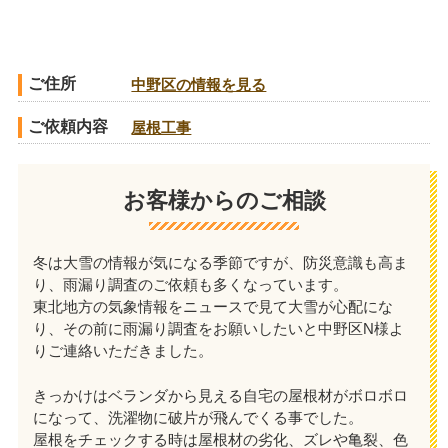
ご住所
中野区の情報を見る
ご依頼内容
屋根工事
お客様からのご相談
冬は大雪の情報が気になる季節ですが、防災意識も高ま
り、雨漏り調査のご依頼も多くなっています。
東北地方の気象情報をニュースで見て大雪が心配にな
り、その前に雨漏り調査をお願いしたいと中野区N様よ
りご連絡いただきました。
きっかけはベランダから見える自宅の屋根材がボロボロ
になって、洗濯物に破片が飛んでくる事でした。
屋根をチェックする時は屋根材の劣化、ズレや亀裂、色