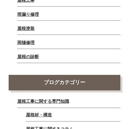
屋根工事
雨漏り修理
屋根塗装
雨樋修理
屋根の診断
ブログカテゴリー
屋根工事に関する専門知識
屋根材・構造
屋根工事に関するコラム