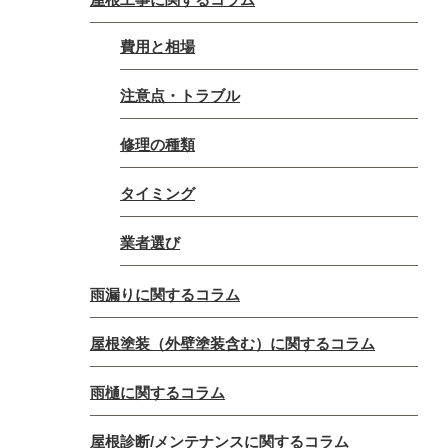
費用と相場
注意点・トラブル
修理の種類
タイミング
業者選び
雨漏りに関するコラム
屋根塗装（外壁塗装含む）に関するコラム
雨樋に関するコラム
屋根診断/メンテナンスに関するコラム