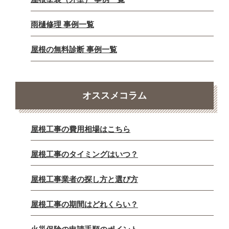
雨樋修理 事例一覧
屋根の無料診断 事例一覧
オススメコラム
屋根工事の費用相場はこちら
屋根工事のタイミングはいつ？
屋根工事業者の探し方と選び方
屋根工事の期間はどれくらい？