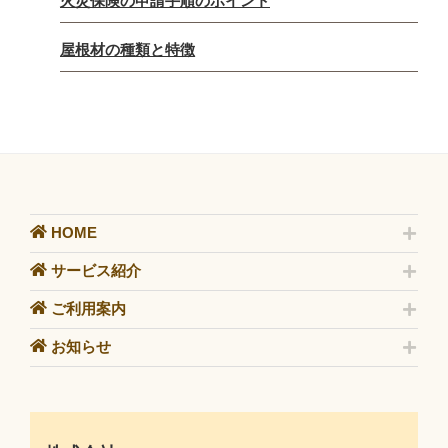
火災保険の申請手順のポイント
屋根材の種類と特徴
HOME
サービス紹介
ご利用案内
お知らせ