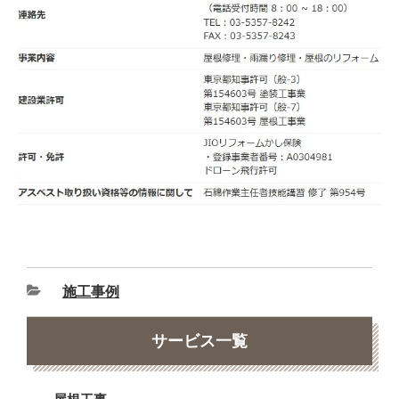
施工事例
サービス一覧