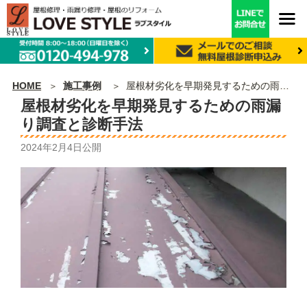
HOME
施工事例
屋根材劣化を早期発見するための雨漏り調査と診断手法
屋根材劣化を早期発見するための雨漏
り調査と診断手法
2024年2月4日
公開