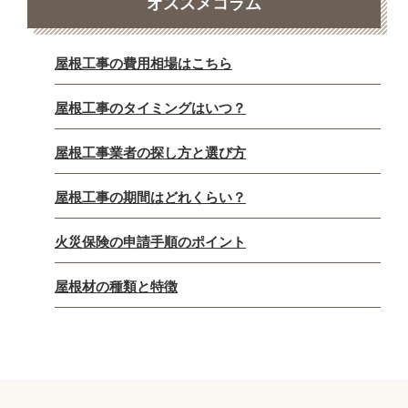
オススメコラム
屋根工事の費用相場はこちら
屋根工事のタイミングはいつ？
屋根工事業者の探し方と選び方
屋根工事の期間はどれくらい？
火災保険の申請手順のポイント
屋根材の種類と特徴