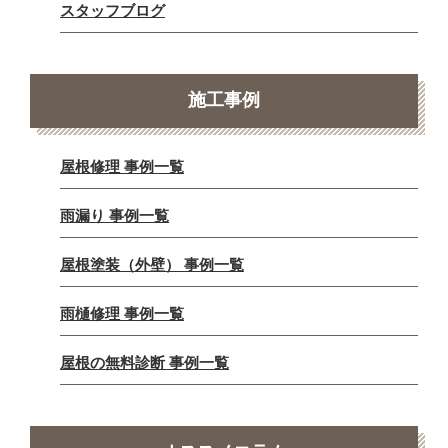
スタッフブログ
施工事例
屋根修理 事例一覧
雨漏り 事例一覧
屋根塗装（外壁） 事例一覧
雨樋修理 事例一覧
屋根の無料診断 事例一覧