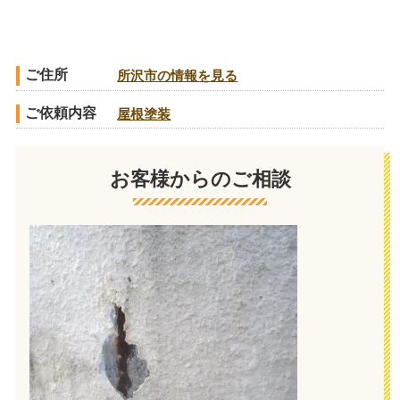
ご住所
所沢市の情報を見る
ご依頼内容
屋根塗装
お客様からのご相談