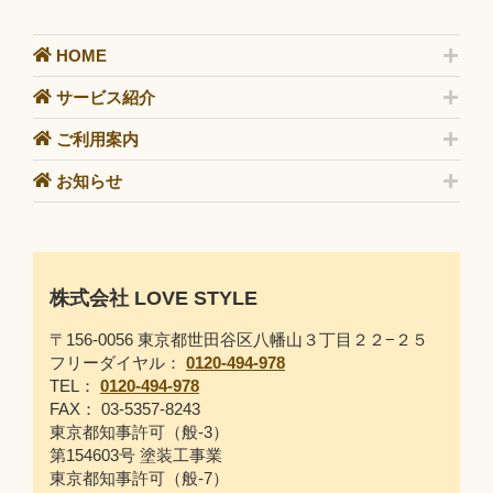
HOME
サービス紹介
ご利用案内
お知らせ
株式会社 LOVE STYLE
〒156-0056 東京都世田谷区八幡山３丁目２２−２５
フリーダイヤル：
0120-494-978
TEL：
0120-494-978
FAX： 03-5357-8243
東京都知事許可（般-3）
第154603号 塗装工事業
東京都知事許可（般-7）