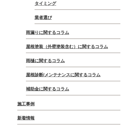
タイミング
業者選び
雨漏りに関するコラム
屋根塗装（外壁塗装含む）に関するコラム
雨樋に関するコラム
屋根診断/メンテナンスに関するコラム
補助金に関するコラム
施工事例
新着情報