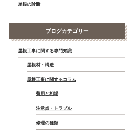
屋根の診断
ブログカテゴリー
屋根工事に関する専門知識
屋根材・構造
屋根工事に関するコラム
費用と相場
注意点・トラブル
修理の種類