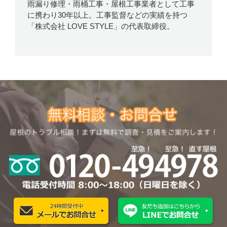
雨漏り修理・雨桶工事・屋根工事業者として工事
に携わり30年以上。工事監督などの実績を持つ
「株式会社 LOVE STYLE」の代表取締役。