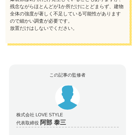
残念ながらほとんどが1か所だけにとどまらず、建物
全体の強度が著しく不足している可能性があります
ので細かい調査が必要です。
放置だけはしないでください。
この記事の監修者
株式会社 LOVE STYLE
阿部 泰三
代表取締役