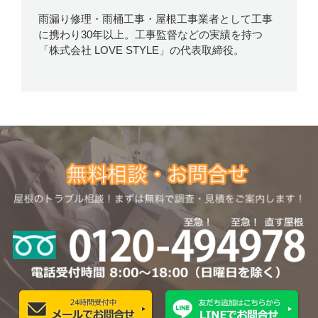
雨漏り修理・雨桶工事・屋根工事業者として工事
に携わり30年以上。工事監督などの実績を持つ
「株式会社 LOVE STYLE」の代表取締役。