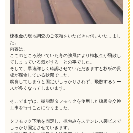
棟板金の現地調査のご依頼をいただきお伺いいたしまし
た。
内容は、
ここのところ続いていた冬の強風により棟板金が飛散し
てしまっている気がする との事でした。
そして、早速詳しく確認させていただきますと杉板の貫
板が腐食している状態でした。
腐食してしまうと固定がしっかりされず、飛散するケー
スが多くなってしまいます。
そこでまずは、樹脂製タフモックを使用した棟板金交換
工事を行うことになりました。
タフモック下地を固定し、棟包みをステンレス製ビスで
しっかり固定させていきます。