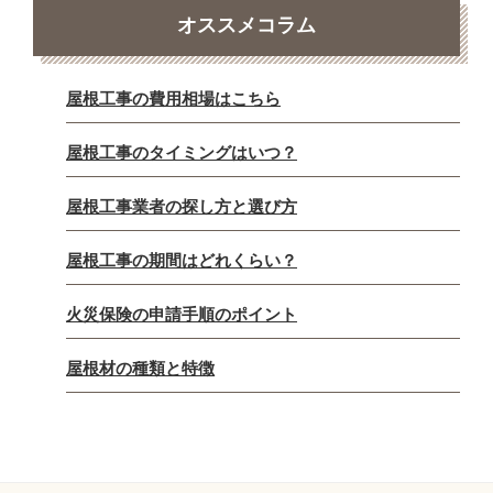
オススメコラム
屋根工事の費用相場はこちら
屋根工事のタイミングはいつ？
屋根工事業者の探し方と選び方
屋根工事の期間はどれくらい？
火災保険の申請手順のポイント
屋根材の種類と特徴