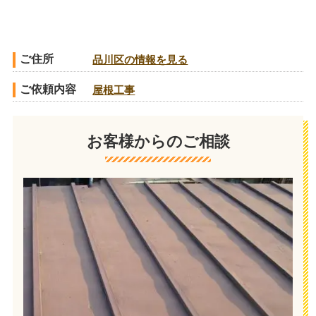
ご住所
品川区の情報を見る
ご依頼内容
屋根工事
お客様からのご相談