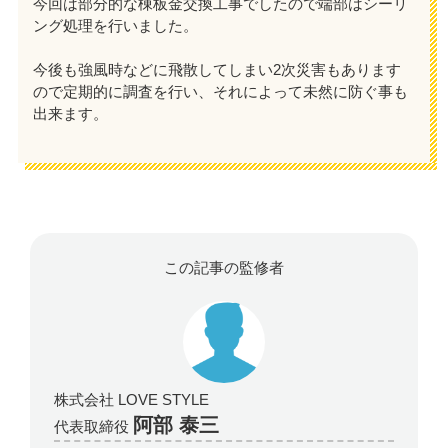
今回は部分的な棟板金交換工事でしたので端部はシーリ
ング処理を行いました。
今後も強風時などに飛散してしまい2次災害もあります
ので定期的に調査を行い、それによって未然に防ぐ事も
出来ます。
この記事の監修者
株式会社 LOVE STYLE
阿部 泰三
代表取締役