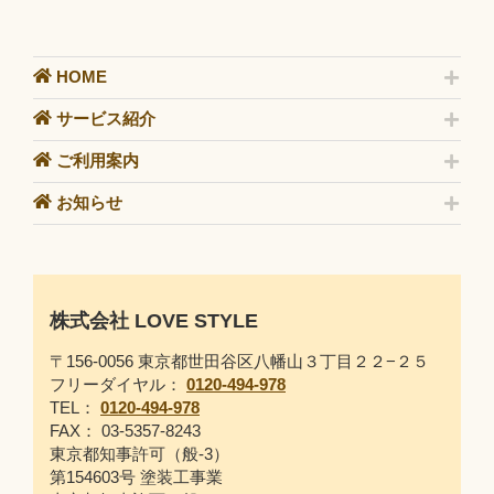
HOME
サービス紹介
ご利用案内
お知らせ
株式会社 LOVE STYLE
〒156-0056 東京都世田谷区八幡山３丁目２２−２５
フリーダイヤル：
0120-494-978
TEL：
0120-494-978
FAX： 03-5357-8243
東京都知事許可（般-3）
第154603号 塗装工事業