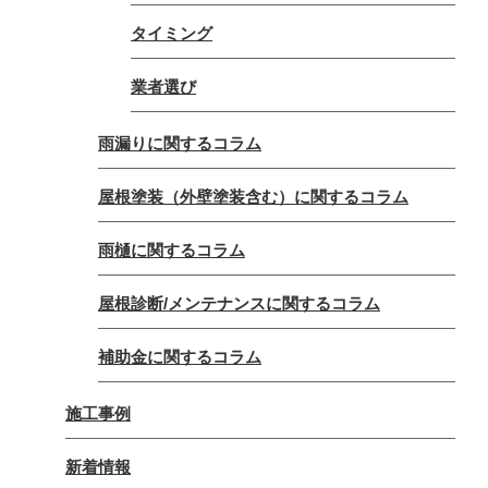
タイミング
業者選び
雨漏りに関するコラム
屋根塗装（外壁塗装含む）に関するコラム
雨樋に関するコラム
屋根診断/メンテナンスに関するコラム
補助金に関するコラム
施工事例
新着情報