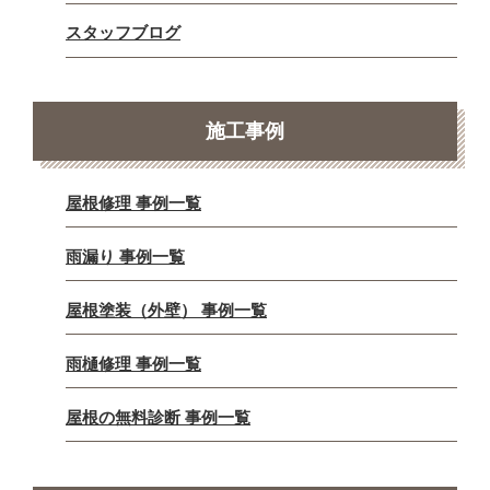
スタッフブログ
施工事例
屋根修理 事例一覧
雨漏り 事例一覧
屋根塗装（外壁） 事例一覧
雨樋修理 事例一覧
屋根の無料診断 事例一覧