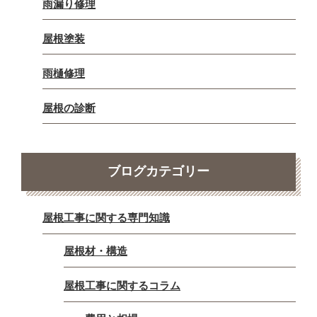
雨漏り修理
屋根塗装
雨樋修理
屋根の診断
ブログカテゴリー
屋根工事に関する専門知識
屋根材・構造
屋根工事に関するコラム