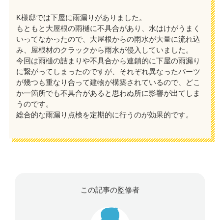
K様邸では下屋に雨漏りがありました。
もともと大屋根の雨樋に不具合があり、水はけがうまく
いってなかったので、大屋根からの雨水が大量に流れ込
み、屋根材のクラックから雨水が侵入していました。
今回は雨樋の詰まりや不具合から連鎖的に下屋の雨漏り
に繋がってしまったのですが、それぞれ異なったパーツ
が幾つも重なり合って建物が構築されているので、どこ
か一箇所でも不具合があると思わぬ所に影響が出てしま
うのです。
総合的な雨漏り点検を定期的に行うのが効果的です。
この記事の監修者