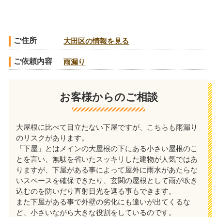
ご住所
大田区の情報を見る
ご依頼内容
雨漏り
お客様からのご相談
大屋根に比べて目立たない下屋ですが、こちらも雨漏り
のリスクがあります。
「下屋」とはメインの大屋根の下にある小さい屋根のこ
とを言い、無駄を省いたスッキリした建物が人気ではあ
りますが、下屋がある事によって屋外に雨水があたらな
いスペースを確保できたり、玄関の屋根として雨が吹き
込むのを防いだり直射日光を遮る事もできます。
また下屋がある事で外壁の劣化にも違いが出てくるな
ど、小さいながら大きな役割をしているのです。