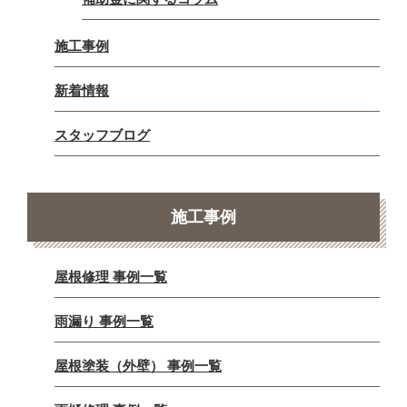
施工事例
新着情報
スタッフブログ
施工事例
屋根修理 事例一覧
雨漏り 事例一覧
屋根塗装（外壁） 事例一覧