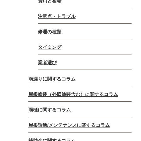
費用と相場
注意点・トラブル
修理の種類
タイミング
業者選び
雨漏りに関するコラム
屋根塗装（外壁塗装含む）に関するコラム
雨樋に関するコラム
屋根診断/メンテナンスに関するコラム
補助金に関するコラム