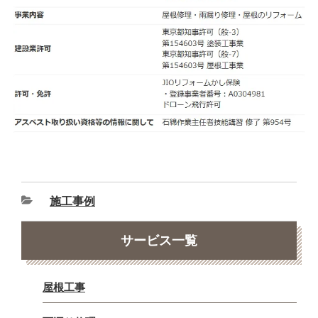
施工事例
サービス一覧
屋根工事