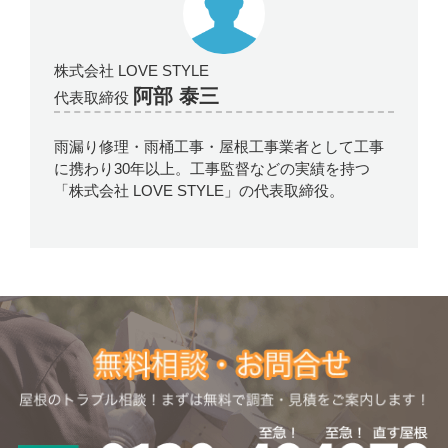
株式会社 LOVE STYLE
阿部 泰三
代表取締役
雨漏り修理・雨桶工事・屋根工事業者として工事
に携わり30年以上。工事監督などの実績を持つ
「株式会社 LOVE STYLE」の代表取締役。