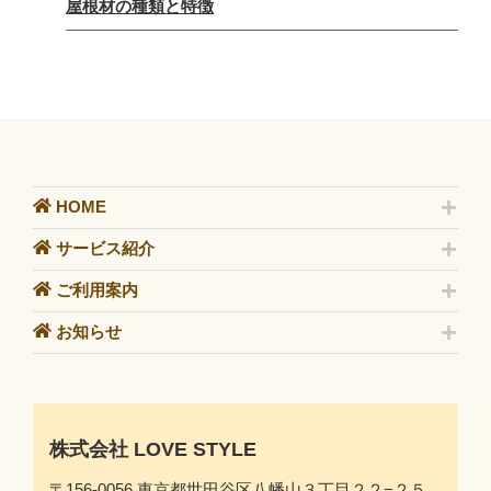
屋根材の種類と特徴
HOME
サービス紹介
ご利用案内
お知らせ
株式会社 LOVE STYLE
〒156-0056 東京都世田谷区八幡山３丁目２２−２５