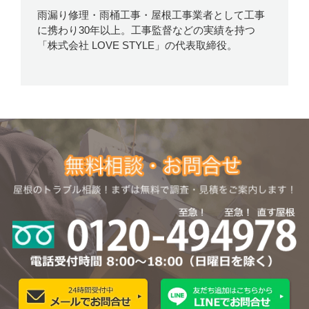
雨漏り修理・雨桶工事・屋根工事業者として工事
に携わり30年以上。工事監督などの実績を持つ
「株式会社 LOVE STYLE」の代表取締役。