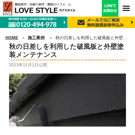
HOME
施工事例
秋の日差しを利用した破風板と外壁塗装メンテナンス
秋の日差しを利用した破風板と外壁塗
装メンテナンス
2023年11月1日
公開