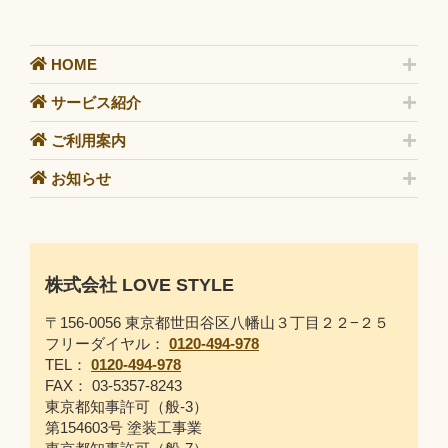
HOME
サービス紹介
ご利用案内
お知らせ
株式会社 LOVE STYLE
〒156-0056 東京都世田谷区八幡山３丁目２２−２５
フリーダイヤル：
0120-494-978
TEL：
0120-494-978
FAX： 03-5357-8243
東京都知事許可（般-3）
第154603号 塗装工事業