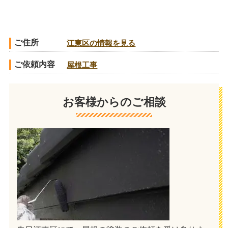
ご住所
江東区の情報を見る
ご依頼内容
屋根工事
お客様からのご相談