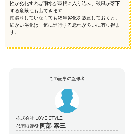
性が劣化すれば雨水が屋根に入り込み、破風が落下
する危険性も出てきます。
雨漏りしていなくても経年劣化を放置しておくと、
細かい劣化は一気に進行する恐れが多いに有り得ま
す。
この記事の監修者
株式会社 LOVE STYLE
阿部 泰三
代表取締役