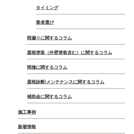
タイミング
業者選び
雨漏りに関するコラム
屋根塗装（外壁塗装含む）に関するコラム
雨樋に関するコラム
屋根診断/メンテナンスに関するコラム
補助金に関するコラム
施工事例
新着情報