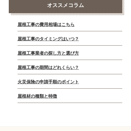
オススメコラム
屋根工事の費用相場はこちら
屋根工事のタイミングはいつ？
屋根工事業者の探し方と選び方
屋根工事の期間はどれくらい？
火災保険の申請手順のポイント
屋根材の種類と特徴