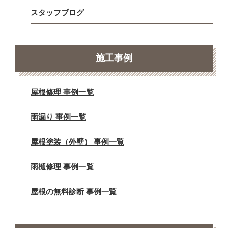
スタッフブログ
施工事例
屋根修理 事例一覧
雨漏り 事例一覧
屋根塗装（外壁） 事例一覧
雨樋修理 事例一覧
屋根の無料診断 事例一覧