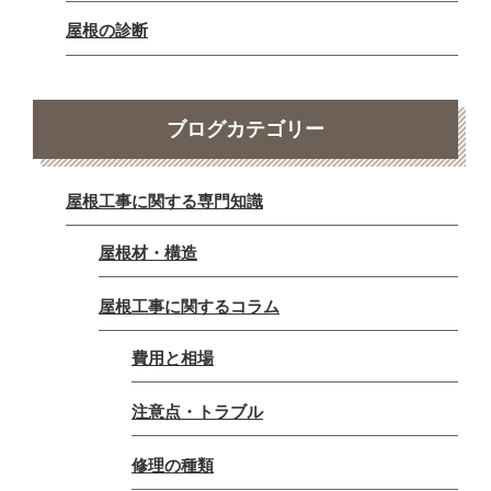
屋根の診断
ブログカテゴリー
屋根工事に関する専門知識
屋根材・構造
屋根工事に関するコラム
費用と相場
注意点・トラブル
修理の種類