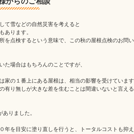
様からのご相談
して雪などの自然災害を考えると
もあります。
所を点検するという意味で、この秋の屋根点検のお問
いた場合はもちろんのことですが、
は家の１番上にある屋根は、相当の影響を受けていま
の有り無しが大きな差を生むことは間違いないと言え
がありました。
０年を目安に塗り直しを行うと、トータルコストも抑