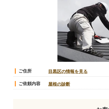
ご住所
目黒区の情報を見る
ご依頼内容
屋根の診断