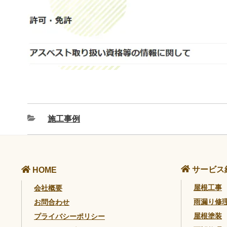
施工事例
サービス
HOME
屋根工事
会社概要
雨漏り修
お問合わせ
屋根塗装
プライバシーポリシー