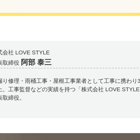
会社 LOVE STYLE
阿部 泰三
表取締役
漏り修理・雨桶工事・屋根工事業者として工事に携わり3
上。工事監督などの実績を持つ「株式会社 LOVE STYL
表取締役。