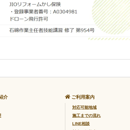
紹介
ご利用案内
対応可能地域
理
施工までの流れ
LINE相談