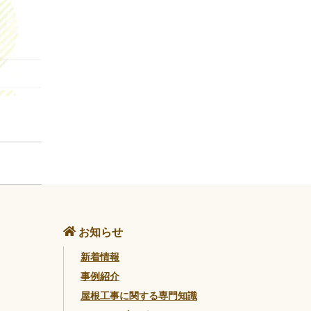
お知らせ
新着情報
事例紹介
屋根工事に関する専門知識