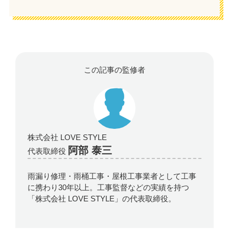
この記事の監修者
株式会社 LOVE STYLE
阿部 泰三
代表取締役
雨漏り修理・雨桶工事・屋根工事業者として工事
に携わり30年以上。工事監督などの実績を持つ
「株式会社 LOVE STYLE」の代表取締役。