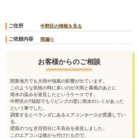
ご住所
中野区の情報を見る
ご依頼内容
雨漏り
お客様からのご相談
関東地方でも大雨や強風の影響が出ています。
このような気候の時に多いのが大雨と暴風のあとに
雨水の染みを発見したというケースです。
中野区のT様邸でもリビングの壁に雨水のシミがあった
という事でした。
調査するとベランダにあるエアコンホースが貫通してい
る、
壁面のつなぎ目部分に不具合を発見しました。
このエアコンは後から付けたもので、