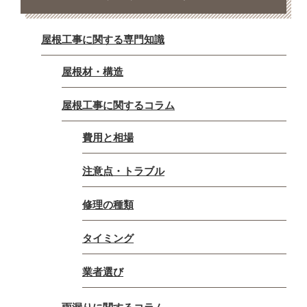
屋根工事に関する専門知識
屋根材・構造
屋根工事に関するコラム
費用と相場
注意点・トラブル
修理の種類
タイミング
業者選び