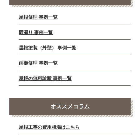
屋根修理 事例一覧
雨漏り 事例一覧
屋根塗装（外壁） 事例一覧
雨樋修理 事例一覧
屋根の無料診断 事例一覧
オススメコラム
屋根工事の費用相場はこちら