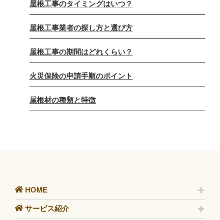
屋根工事のタイミングはいつ？
屋根工事業者の探し方と選び方
屋根工事の期間はどれくらい？
火災保険の申請手順のポイント
屋根材の種類と特徴
HOME
サービス紹介