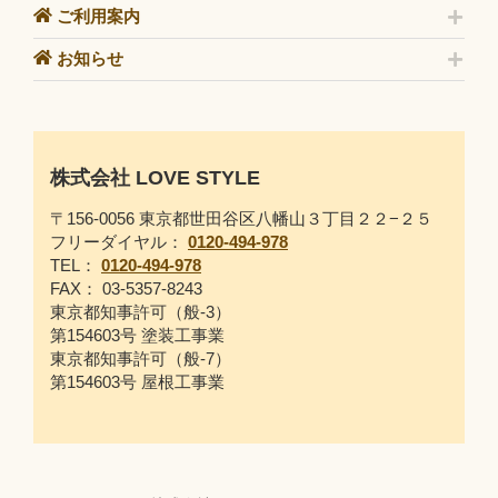
ご利用案内
お知らせ
株式会社 LOVE STYLE
〒156-0056 東京都世田谷区八幡山３丁目２２−２５
フリーダイヤル：
0120-494-978
TEL：
0120-494-978
FAX： 03-5357-8243
東京都知事許可（般-3）
第154603号 塗装工事業
東京都知事許可（般-7）
第154603号 屋根工事業