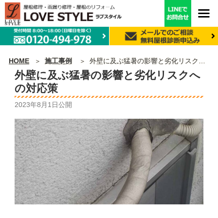
HOME
施工事例
外壁に及ぶ猛暑の影響と劣化リスクへの対応策
外壁に及ぶ猛暑の影響と劣化リスクへ
の対応策
2023年8月1日
公開