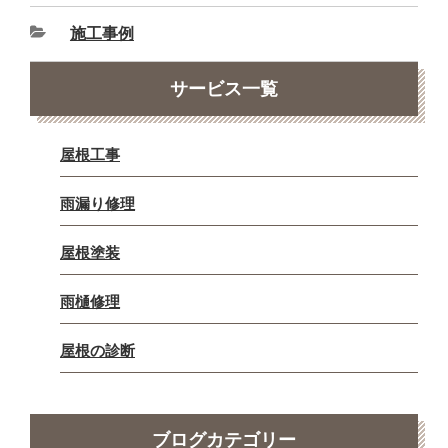
施工事例
サービス一覧
屋根工事
雨漏り修理
屋根塗装
雨樋修理
屋根の診断
ブログカテゴリー