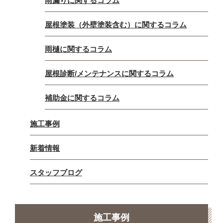
雨漏りに関するコラム
屋根塗装（外壁塗装含む）に関するコラム
雨樋に関するコラム
屋根診断/メンテナンスに関するコラム
補助金に関するコラム
施工事例
新着情報
スタッフブログ
施工事例