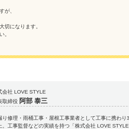
すが、
大切になります。
い。
会社 LOVE STYLE
阿部 泰三
表取締役
漏り修理・雨桶工事・屋根工事業者として工事に携わり3
上。工事監督などの実績を持つ「株式会社 LOVE STYL