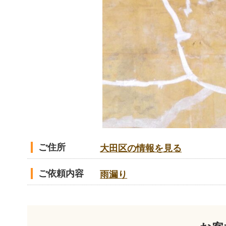
ご住所
大田区の情報を見る
ご依頼内容
雨漏り