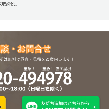
表取締役。