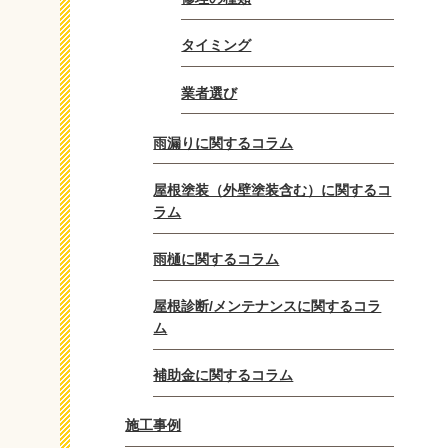
タイミング
業者選び
雨漏りに関するコラム
屋根塗装（外壁塗装含む）に関するコ
ラム
雨樋に関するコラム
屋根診断/メンテナンスに関するコラ
ム
補助金に関するコラム
施工事例