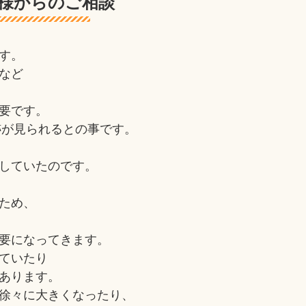
様からのご相談
す。
など
要です。
跡が見られるとの事です。
していたのです。
ため、
要になってきます。
ていたり
あります。
徐々に大きくなったり、