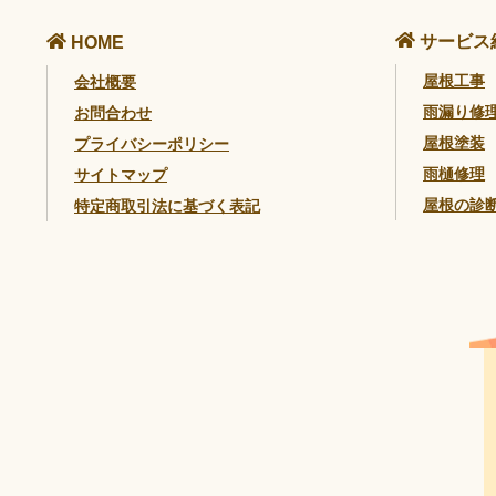
サービス
HOME
屋根工事
会社概要
雨漏り修
お問合わせ
屋根塗装
プライバシーポリシー
雨樋修理
サイトマップ
屋根の診
特定商取引法に基づく表記