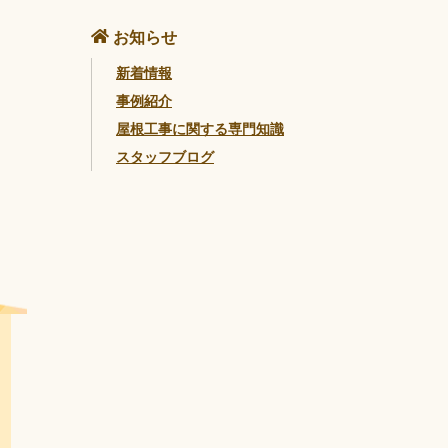
お知らせ
新着情報
事例紹介
屋根工事に関する専門知識
スタッフブログ