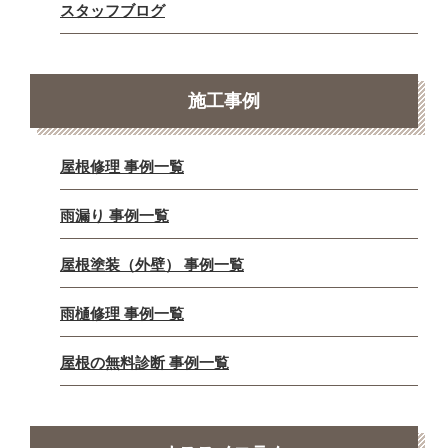
スタッフブログ
施工事例
屋根修理 事例一覧
雨漏り 事例一覧
屋根塗装（外壁） 事例一覧
雨樋修理 事例一覧
屋根の無料診断 事例一覧