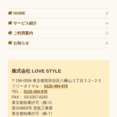
HOME
サービス紹介
ご利用案内
お知らせ
株式会社 LOVE STYLE
〒156-0056 東京都世田谷区八幡山３丁目２２−２５
フリーダイヤル：
0120-494-978
TEL：
0120-494-978
FAX： 03-5357-8243
東京都知事許可（般-3）
第154603号 塗装工事業
東京都知事許可（般-7）