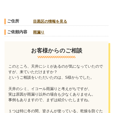
ご住所
目黒区の情報を見る
ご依頼内容
雨漏り
お客様からのご相談
このところ、天井にシミがあるのが気になっていたので
すが、来ていただけますか？
というご相談をいただいたのは、S様からでした。
天井のシミ、イコール雨漏りと考えがちですが、
実は原因が雨漏り以外の場合も少なくありません。
事例もありますので、まずは紹介いたしますね。
１つは特に冬の間、皆さんが使っている、乾燥を防ぐた