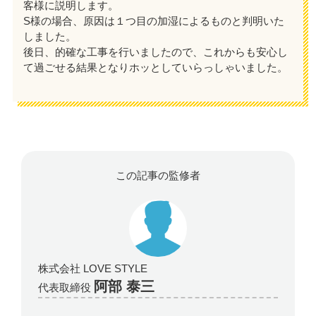
客様に説明します。
S様の場合、原因は１つ目の加湿によるものと判明いた
しました。
後日、的確な工事を行いましたので、これからも安心し
て過ごせる結果となりホッとしていらっしゃいました。
この記事の監修者
株式会社 LOVE STYLE
阿部 泰三
代表取締役