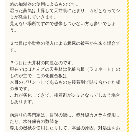
めの加湿器の使用によるものです。
湿った蒸気は上昇して天井裏にたまり、カビとなってシ
ミが発生していきます。
見えない場所ですので想像もつかない方も多いでしょ
う。
２つ目は小動物の侵入による糞尿の被害から来る場合で
す。
３つ目は天井材の問題なのです。
現在ではほとんどの天井材は化粧合板（ラミネート）の
ものが主で、この化粧合板は
木目のプリントしてあるものを接着剤で貼り合わせた板
の事です。
これが劣化してきて、接着剤がシミとなってしまう場合
もあります。
雨漏りの専門家は、目視の後に、赤外線カメラを使用し
たり、水分保有の数値を
専用の機械を使用したりして、本当の原因、対処法をお