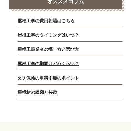
オススメコラム
屋根工事の費用相場はこちら
屋根工事のタイミングはいつ？
屋根工事業者の探し方と選び方
屋根工事の期間はどれくらい？
火災保険の申請手順のポイント
屋根材の種類と特徴