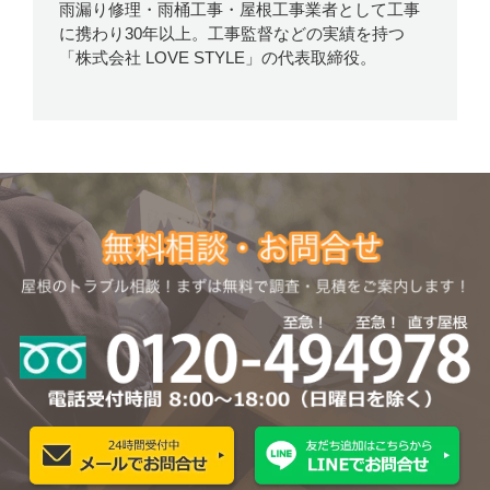
雨漏り修理・雨桶工事・屋根工事業者として工事
に携わり30年以上。工事監督などの実績を持つ
「株式会社 LOVE STYLE」の代表取締役。