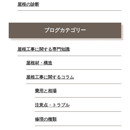
屋根の診断
ブログカテゴリー
屋根工事に関する専門知識
屋根材・構造
屋根工事に関するコラム
費用と相場
注意点・トラブル
修理の種類