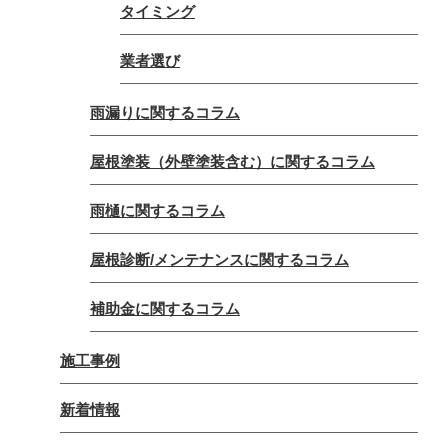
タイミング
業者選び
雨漏りに関するコラム
屋根塗装（外壁塗装含む）に関するコラム
雨樋に関するコラム
屋根診断/メンテナンスに関するコラム
補助金に関するコラム
施工事例
新着情報