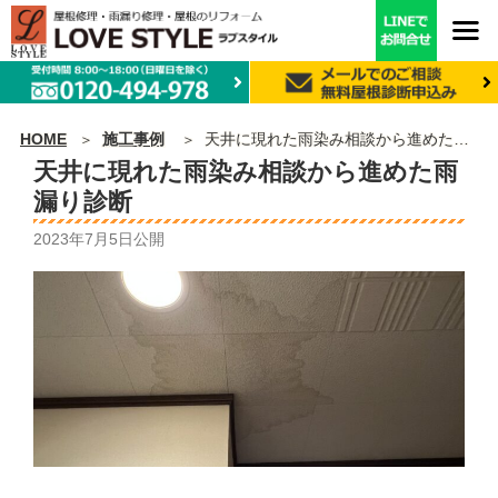
HOME
施工事例
天井に現れた雨染み相談から進めた雨漏り診断
天井に現れた雨染み相談から進めた雨
漏り診断
2023年7月5日
公開