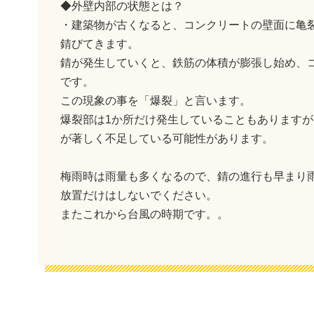
◆外壁内部の状態とは？
・建築物が古くなると、コンクリートの壁面に亀
錆びてきます。
錆が発生していくと、鉄筋の体積が膨張し始め、
です。
この現象の事を「爆裂」と言います。
爆裂部は1か所だけ発生していることもあります
が著しく不足している可能性があります。
梅雨時は雨量も多くなるので、錆の進行も早まり
放置だけはしないでください。
またこれから台風の時期です。。