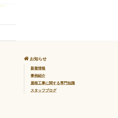
お知らせ
新着情報
事例紹介
屋根工事に関する専門知識
スタッフブログ