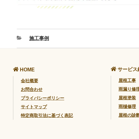
施工事例
サービス
HOME
屋根工事
会社概要
雨漏り修
お問合わせ
屋根塗装
プライバシーポリシー
雨樋修理
サイトマップ
屋根の診
特定商取引法に基づく表記