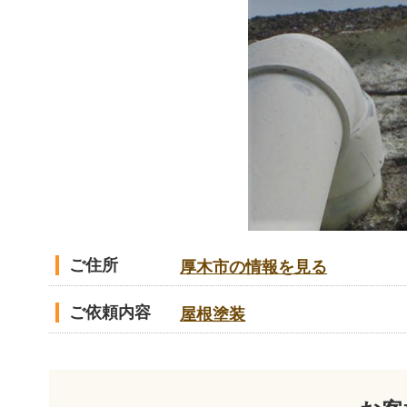
ご住所
厚木市の情報を見る
ご依頼内容
屋根塗装