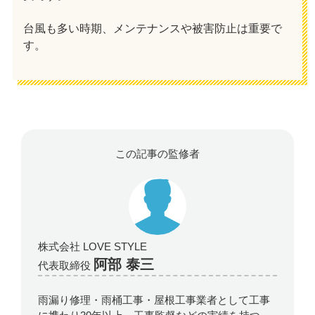
台風も多い時期、メンテナンスや被害防止は重要で
す。
この記事の監修者
株式会社 LOVE STYLE
阿部 泰三
代表取締役
雨漏り修理・雨桶工事・屋根工事業者として工事