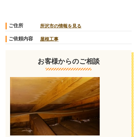
ご住所
所沢市の情報を見る
ご依頼内容
屋根工事
お客様からのご相談