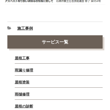
施工事例
サービス一覧
屋根工事
雨漏り修理
屋根塗装
雨樋修理
屋根の診断