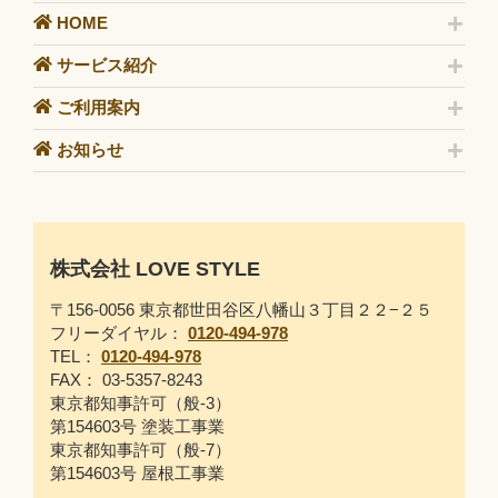
HOME
サービス紹介
ご利用案内
お知らせ
株式会社 LOVE STYLE
〒156-0056 東京都世田谷区八幡山３丁目２２−２５
フリーダイヤル：
0120-494-978
TEL：
0120-494-978
FAX： 03-5357-8243
東京都知事許可（般-3）
第154603号 塗装工事業
東京都知事許可（般-7）
第154603号 屋根工事業