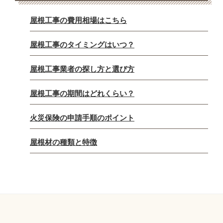
屋根工事の費用相場はこちら
屋根工事のタイミングはいつ？
屋根工事業者の探し方と選び方
屋根工事の期間はどれくらい？
火災保険の申請手順のポイント
屋根材の種類と特徴