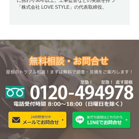
に携わり30年以上。工事監督などの実績を持つ
「株式会社 LOVE STYLE」の代表取締役。