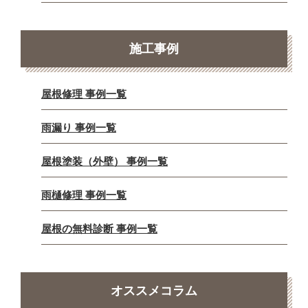
施工事例
屋根修理 事例一覧
雨漏り 事例一覧
屋根塗装（外壁） 事例一覧
雨樋修理 事例一覧
屋根の無料診断 事例一覧
オススメコラム