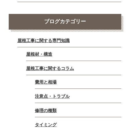
ブログカテゴリー
屋根工事に関する専門知識
屋根材・構造
屋根工事に関するコラム
費用と相場
注意点・トラブル
修理の種類
タイミング