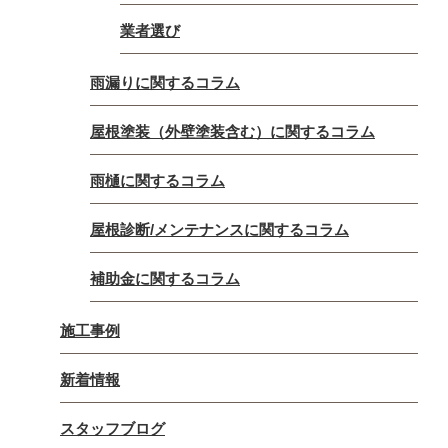
業者選び
雨漏りに関するコラム
屋根塗装（外壁塗装含む）に関するコラム
雨樋に関するコラム
屋根診断/メンテナンスに関するコラム
補助金に関するコラム
施工事例
新着情報
スタッフブログ