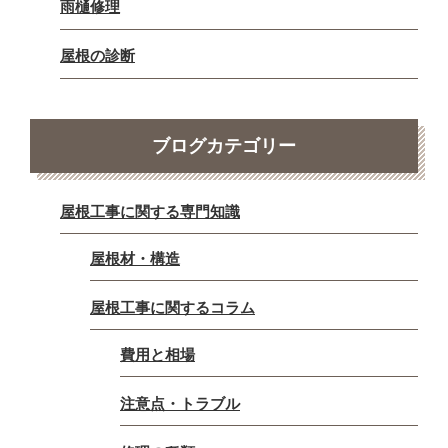
雨樋修理
屋根の診断
ブログカテゴリー
屋根工事に関する専門知識
屋根材・構造
屋根工事に関するコラム
費用と相場
注意点・トラブル