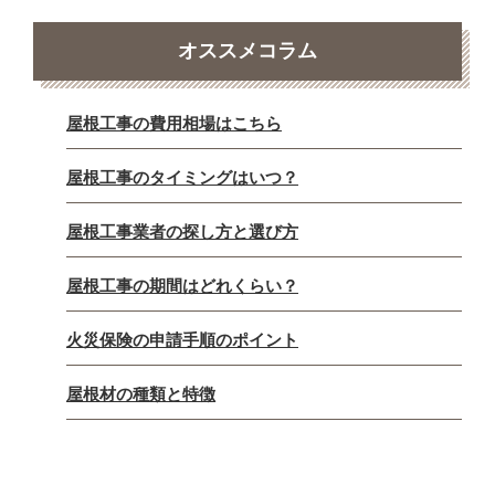
オススメコラム
屋根工事の費用相場はこちら
屋根工事のタイミングはいつ？
屋根工事業者の探し方と選び方
屋根工事の期間はどれくらい？
火災保険の申請手順のポイント
屋根材の種類と特徴