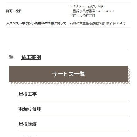
施工事例
サービス一覧
屋根工事
雨漏り修理
屋根塗装