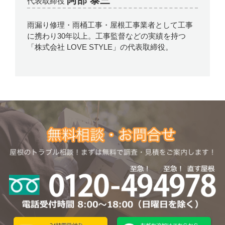
代表取締役
雨漏り修理・雨桶工事・屋根工事業者として工事
に携わり30年以上。工事監督などの実績を持つ
「株式会社 LOVE STYLE」の代表取締役。