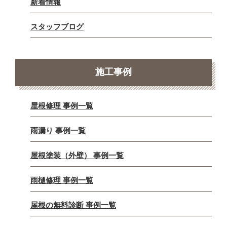
新着情報
スタッフブログ
施工事例
屋根修理 事例一覧
雨漏り 事例一覧
屋根塗装（外壁） 事例一覧
雨樋修理 事例一覧
屋根の無料診断 事例一覧