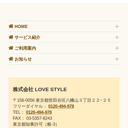
HOME
サービス紹介
ご利用案内
お知らせ
株式会社 LOVE STYLE
〒156-0056 東京都世田谷区八幡山３丁目２２−２５
フリーダイヤル：
0120-494-978
TEL：
0120-494-978
FAX： 03-5357-8243
東京都知事許可（般-3）