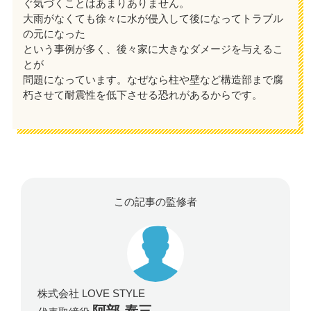
ぐ気づくことはあまりありません。
大雨がなくても徐々に水が侵入して後になってトラブル
の元になった
という事例が多く、後々家に大きなダメージを与えるこ
とが
問題になっています。なぜなら柱や壁など構造部まで腐
朽させて耐震性を低下させる恐れがあるからです。
この記事の監修者
株式会社 LOVE STYLE
阿部 泰三