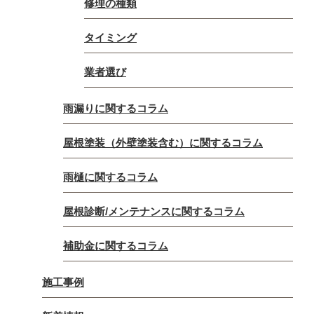
修理の種類
タイミング
業者選び
雨漏りに関するコラム
屋根塗装（外壁塗装含む）に関するコラム
雨樋に関するコラム
屋根診断/メンテナンスに関するコラム
補助金に関するコラム
施工事例