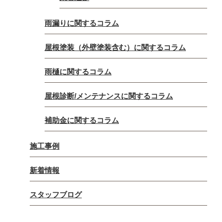
雨漏りに関するコラム
屋根塗装（外壁塗装含む）に関するコラム
雨樋に関するコラム
屋根診断/メンテナンスに関するコラム
補助金に関するコラム
施工事例
新着情報
スタッフブログ