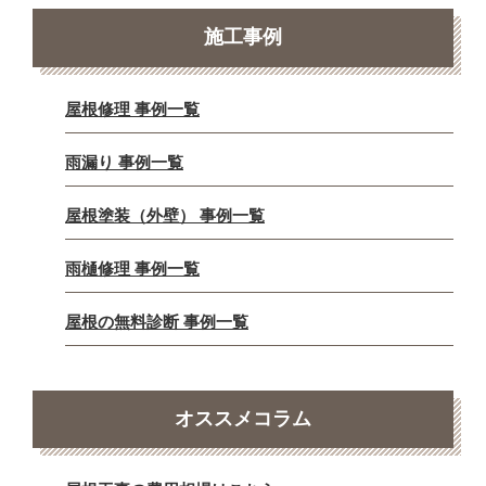
施工事例
屋根修理 事例一覧
雨漏り 事例一覧
屋根塗装（外壁） 事例一覧
雨樋修理 事例一覧
屋根の無料診断 事例一覧
オススメコラム