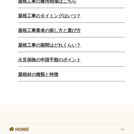
屋根工事の費用相場はこちら
屋根工事のタイミングはいつ？
屋根工事業者の探し方と選び方
屋根工事の期間はどれくらい？
火災保険の申請手順のポイント
屋根材の種類と特徴
HOME