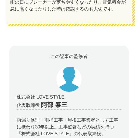
雨の日にブレーカーが落ちやすくなったり、電気料金が
急に高くなったりした時は確認するのも大切です。
この記事の監修者
株式会社 LOVE STYLE
阿部 泰三
代表取締役
雨漏り修理・雨桶工事・屋根工事業者として工事
に携わり30年以上。工事監督などの実績を持つ
「株式会社 LOVE STYLE」の代表取締役。