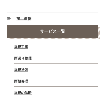
施工事例
サービス一覧
屋根工事
雨漏り修理
屋根塗装
雨樋修理
屋根の診断