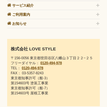
サービス紹介
ご利用案内
お知らせ
株式会社 LOVE STYLE
〒156-0056 東京都世田谷区八幡山３丁目２２−２５
フリーダイヤル：
0120-494-978
TEL：
0120-494-978
FAX： 03-5357-8243
東京都知事許可（般-3）
第154603号 塗装工事業
東京都知事許可（般-7）
第154603号 屋根工事業