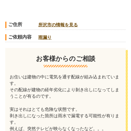
ご住所
所沢市の情報を見る
ご依頼内容
雨漏り
お客様からのご相談
お住いは建物の中に電気を通す配線が組み込まれていま
す。
その配線が建物の経年劣化により剝き出しになってしま
うことが有るのです。
実はそれはとても危険な状態です。
剥き出しになった箇所は雨水で漏電する可能性が有りま
す。
例えば、突然テレビが映らなくなったなど。。。