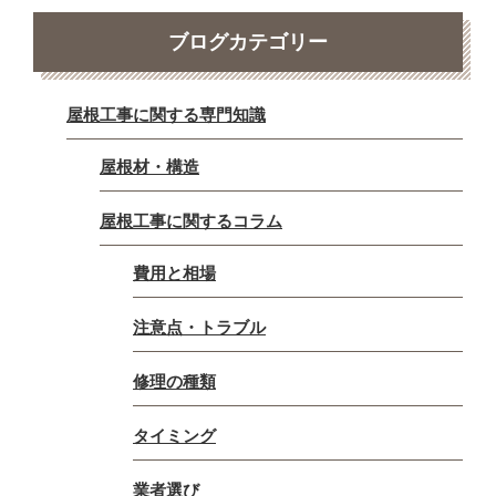
ブログカテゴリー
屋根工事に関する専門知識
屋根材・構造
屋根工事に関するコラム
費用と相場
注意点・トラブル
修理の種類
タイミング
業者選び