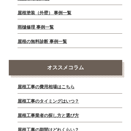
屋根塗装（外壁） 事例一覧
雨樋修理 事例一覧
屋根の無料診断 事例一覧
オススメコラム
屋根工事の費用相場はこちら
屋根工事のタイミングはいつ？
屋根工事業者の探し方と選び方
屋根工事の期間はどれくらい？