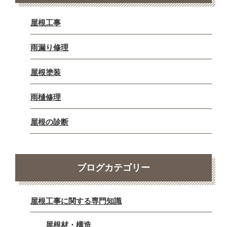
屋根工事
雨漏り修理
屋根塗装
雨樋修理
屋根の診断
ブログカテゴリー
屋根工事に関する専門知識
屋根材・構造