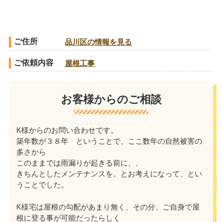
ご住所
品川区の情報を見る
ご依頼内容
屋根工事
お客様からのご相談
K様からのお問い合わせです。
築年数が３８年 ということで、ここ数年の自然被害の
多さから
このままでは雨漏りが起きる前に、、
きちんとしたメンテナンスを。とお考えになって、とい
うことでした。
K様宅は屋根の勾配があまり無く、その分、ご自身で屋
根に登る事が可能だったらしく