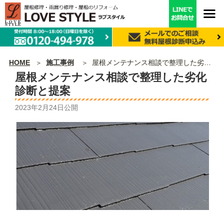
HOME
施工事例
屋根メンテナンス相談で整理した劣化診断と提案
屋根メンテナンス相談で整理した劣化
診断と提案
2023年2月24日
公開