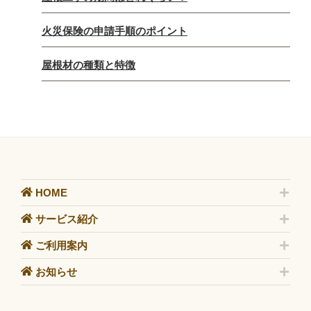
火災保険の申請手順のポイント
屋根材の種類と特徴
HOME
サービス紹介
ご利用案内
お知らせ