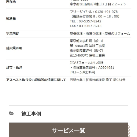
施工事例
サービス一覧