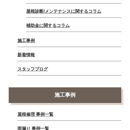
屋根診断/メンテナンスに関するコラム
補助金に関するコラム
施工事例
新着情報
スタッフブログ
施工事例
屋根修理 事例一覧
雨漏り 事例一覧