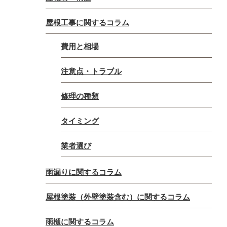
屋根工事に関するコラム
費用と相場
注意点・トラブル
修理の種類
タイミング
業者選び
雨漏りに関するコラム
屋根塗装（外壁塗装含む）に関するコラム
雨樋に関するコラム