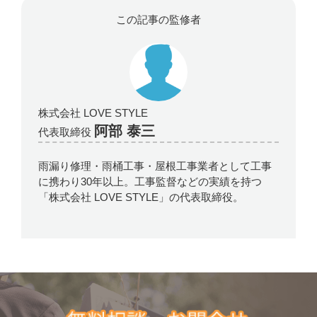
この記事の監修者
株式会社 LOVE STYLE
阿部 泰三
代表取締役
雨漏り修理・雨桶工事・屋根工事業者として工事
に携わり30年以上。工事監督などの実績を持つ
「株式会社 LOVE STYLE」の代表取締役。