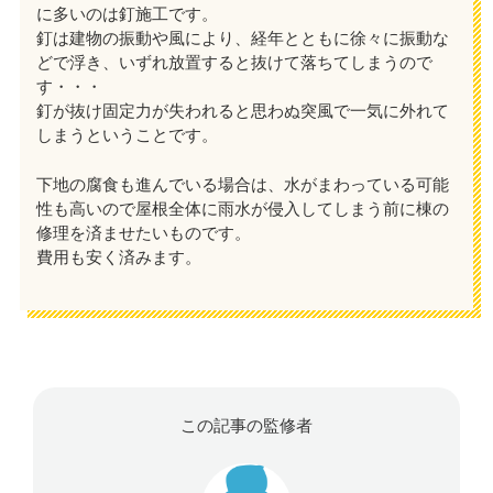
に多いのは釘施工です。
釘は建物の振動や風により、経年とともに徐々に振動な
どで浮き、いずれ放置すると抜けて落ちてしまうので
す・・・
釘が抜け固定力が失われると思わぬ突風で一気に外れて
しまうということです。
下地の腐食も進んでいる場合は、水がまわっている可能
性も高いので屋根全体に雨水が侵入してしまう前に棟の
修理を済ませたいものです。
費用も安く済みます。
この記事の監修者