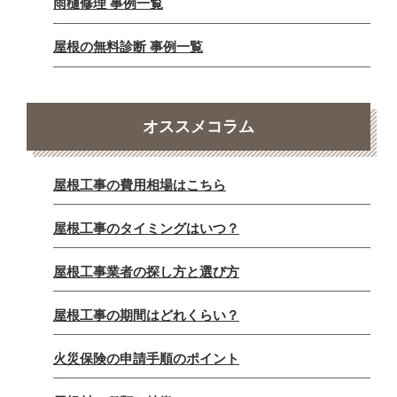
雨樋修理 事例一覧
屋根の無料診断 事例一覧
オススメコラム
屋根工事の費用相場はこちら
屋根工事のタイミングはいつ？
屋根工事業者の探し方と選び方
屋根工事の期間はどれくらい？
火災保険の申請手順のポイント