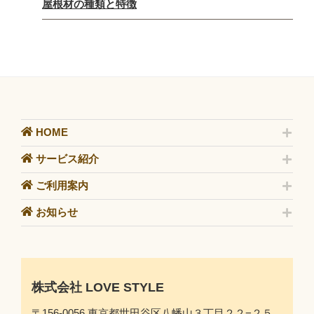
屋根材の種類と特徴
HOME
サービス紹介
ご利用案内
お知らせ
株式会社 LOVE STYLE
〒156-0056 東京都世田谷区八幡山３丁目２２−２５