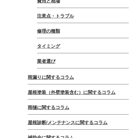
費用と相場
注意点・トラブル
修理の種類
タイミング
業者選び
雨漏りに関するコラム
屋根塗装（外壁塗装含む）に関するコラム
雨樋に関するコラム
屋根診断/メンテナンスに関するコラム
補助金に関するコラム