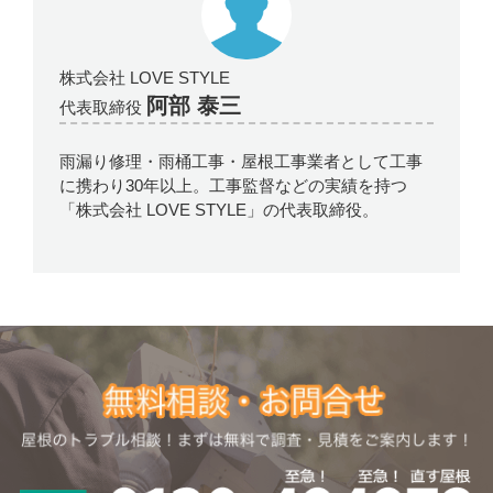
株式会社 LOVE STYLE
阿部 泰三
代表取締役
雨漏り修理・雨桶工事・屋根工事業者として工事
に携わり30年以上。工事監督などの実績を持つ
「株式会社 LOVE STYLE」の代表取締役。