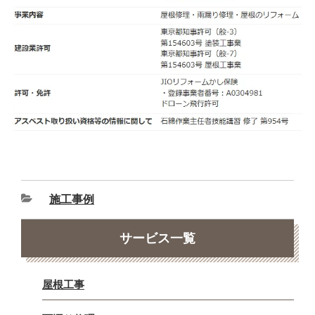
施工事例
サービス一覧
屋根工事