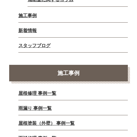
施工事例
新着情報
スタッフブログ
施工事例
屋根修理 事例一覧
雨漏り 事例一覧
屋根塗装（外壁） 事例一覧