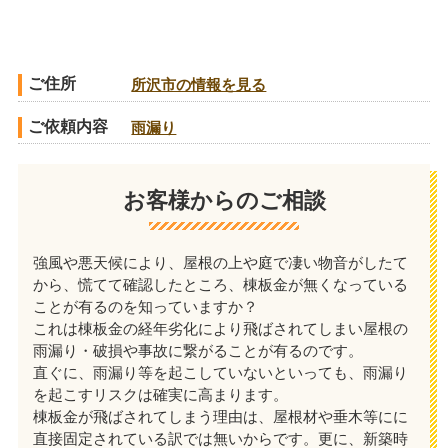
ご住所
所沢市の情報を見る
ご依頼内容
雨漏り
お客様からのご相談
強風や悪天候により、屋根の上や庭で凄い物音がしたて
から、慌てて確認したところ、棟板金が無くなっている
ことが有るのを知っていますか？
これは棟板金の経年劣化により飛ばされてしまい屋根の
雨漏り・破損や事故に繋がることが有るのです。
直ぐに、雨漏り等を起こしていないといっても、雨漏り
を起こすリスクは確実に高まります。
棟板金が飛ばされてしまう理由は、屋根材や垂木等にに
直接固定されている訳では無いからです。更に、新築時