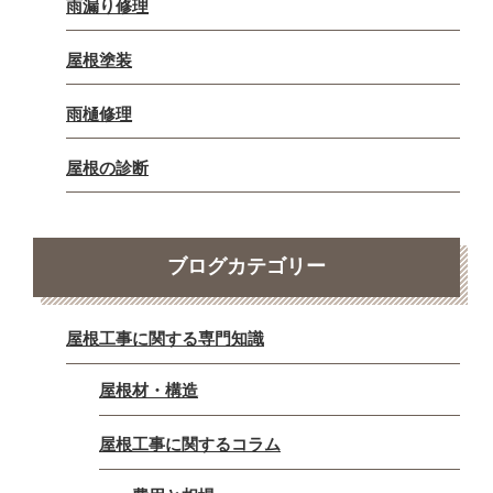
雨漏り修理
屋根塗装
雨樋修理
屋根の診断
ブログカテゴリー
屋根工事に関する専門知識
屋根材・構造
屋根工事に関するコラム