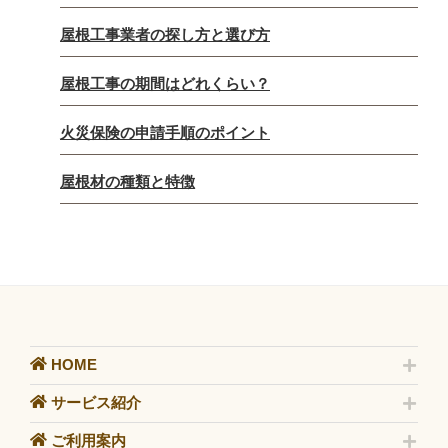
屋根工事業者の探し方と選び方
屋根工事の期間はどれくらい？
火災保険の申請手順のポイント
屋根材の種類と特徴
HOME
サービス紹介
ご利用案内