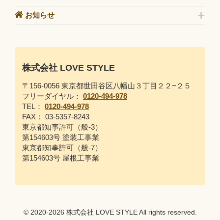
お知らせ
株式会社 LOVE STYLE
〒156-0056 東京都世田谷区八幡山３丁目２２−２５
フリーダイヤル：
0120-494-978
TEL：
0120-494-978
FAX： 03-5357-8243
東京都知事許可（般-3）
第154603号 塗装工事業
東京都知事許可（般-7）
第154603号 屋根工事業
© 2020-2026 株式会社 LOVE STYLE All rights reserved.