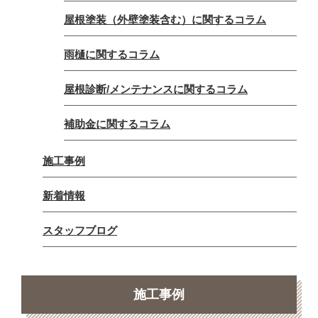
屋根塗装（外壁塗装含む）に関するコラム
雨樋に関するコラム
屋根診断/メンテナンスに関するコラム
補助金に関するコラム
施工事例
新着情報
スタッフブログ
施工事例