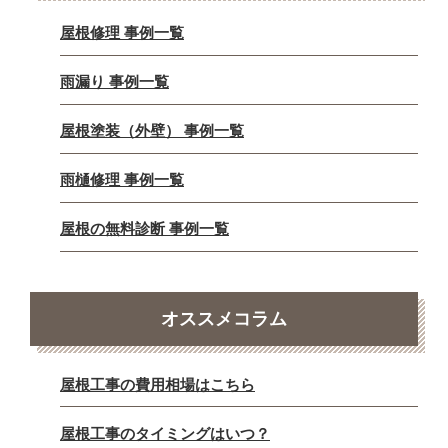
屋根修理 事例一覧
雨漏り 事例一覧
屋根塗装（外壁） 事例一覧
雨樋修理 事例一覧
屋根の無料診断 事例一覧
オススメコラム
屋根工事の費用相場はこちら
屋根工事のタイミングはいつ？