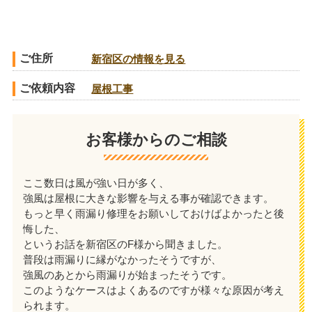
ご住所
新宿区の情報を見る
ご依頼内容
屋根工事
お客様からのご相談
ここ数日は風が強い日が多く、
強風は屋根に大きな影響を与える事が確認できます。
もっと早く雨漏り修理をお願いしておけばよかったと後
悔した、
というお話を新宿区のF様から聞きました。
普段は雨漏りに縁がなかったそうですが、
強風のあとから雨漏りが始まったそうです。
このようなケースはよくあるのですが様々な原因が考え
られます。