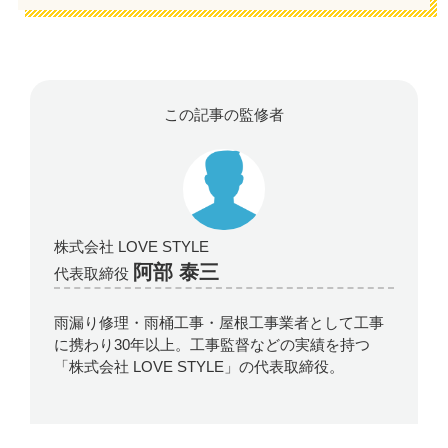
この記事の監修者
株式会社 LOVE STYLE
阿部 泰三
代表取締役
雨漏り修理・雨桶工事・屋根工事業者として工事
に携わり30年以上。工事監督などの実績を持つ
「株式会社 LOVE STYLE」の代表取締役。