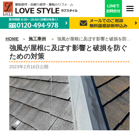
HOME
施工事例
強風が屋根に及ぼす影響と破損を防ぐための対策
強風が屋根に及ぼす影響と破損を防ぐ
ための対策
2023年2月16日
公開