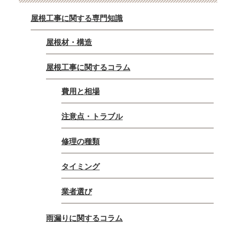
屋根工事に関する専門知識
屋根材・構造
屋根工事に関するコラム
費用と相場
注意点・トラブル
修理の種類
タイミング
業者選び
雨漏りに関するコラム