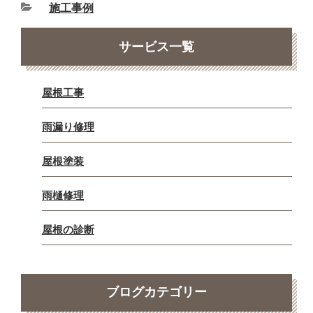
施工事例
サービス一覧
屋根工事
雨漏り修理
屋根塗装
雨樋修理
屋根の診断
ブログカテゴリー