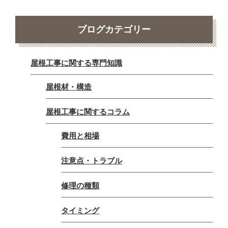
ブログカテゴリー
屋根工事に関する専門知識
屋根材・構造
屋根工事に関するコラム
費用と相場
注意点・トラブル
修理の種類
タイミング