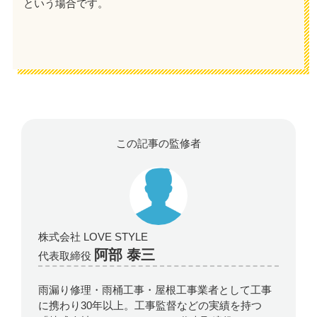
という場合です。
この記事の監修者
株式会社 LOVE STYLE
阿部 泰三
代表取締役
雨漏り修理・雨桶工事・屋根工事業者として工事
に携わり30年以上。工事監督などの実績を持つ