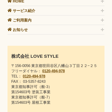
HOME
サービス紹介
ご利用案内
お知らせ
株式会社 LOVE STYLE
〒156-0056 東京都世田谷区八幡山３丁目２２−２５
フリーダイヤル：
0120-494-978
TEL：
0120-494-978
FAX： 03-5357-8243
東京都知事許可（般-3）
第154603号 塗装工事業
東京都知事許可（般-7）
第154603号 屋根工事業