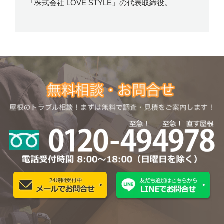
「株式会社 LOVE STYLE」の代表取締役。