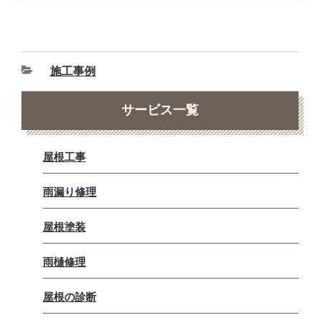
施工事例
サービス一覧
屋根工事
雨漏り修理
屋根塗装
雨樋修理
屋根の診断