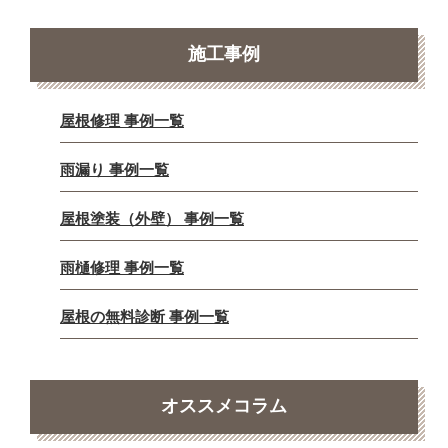
施工事例
屋根修理 事例一覧
雨漏り 事例一覧
屋根塗装（外壁） 事例一覧
雨樋修理 事例一覧
屋根の無料診断 事例一覧
オススメコラム