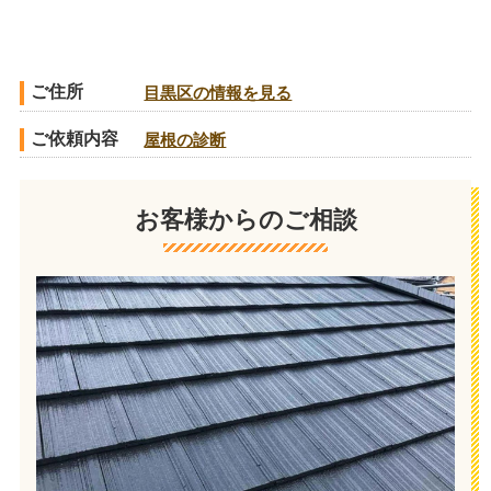
ご住所
目黒区の情報を見る
ご依頼内容
屋根の診断
お客様からのご相談