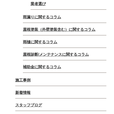
業者選び
雨漏りに関するコラム
屋根塗装（外壁塗装含む）に関するコラム
雨樋に関するコラム
屋根診断/メンテナンスに関するコラム
補助金に関するコラム
施工事例
新着情報
スタッフブログ