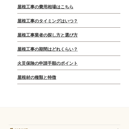
屋根工事の費用相場はこちら
屋根工事のタイミングはいつ？
屋根工事業者の探し方と選び方
屋根工事の期間はどれくらい？
火災保険の申請手順のポイント
屋根材の種類と特徴