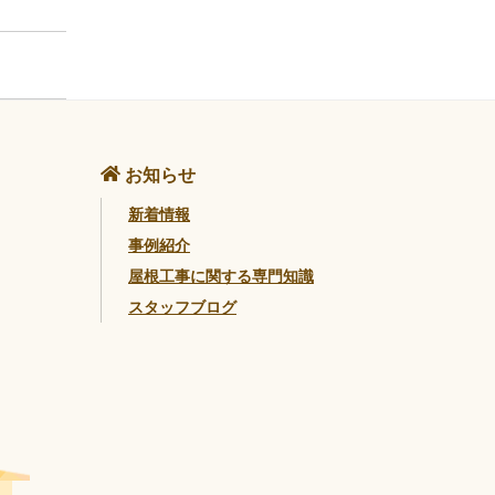
お知らせ
新着情報
事例紹介
屋根工事に関する専門知識
スタッフブログ