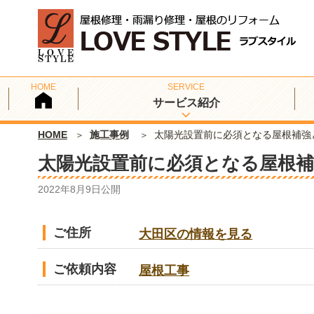
サービス紹介
HOME
施工事例
太陽光設置前に必須となる屋根補強
太陽光設置前に必須となる屋根補
2022年8月9日
公開
ご住所
大田区の情報を見る
ご依頼内容
屋根工事