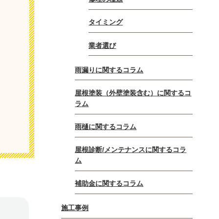
タイミング
業者選び
雨漏りに関するコラム
屋根塗装（外壁塗装含む）に関するコ
ラム
雨樋に関するコラム
屋根診断/メンテナンスに関するコラ
ム
補助金に関するコラム
施工事例