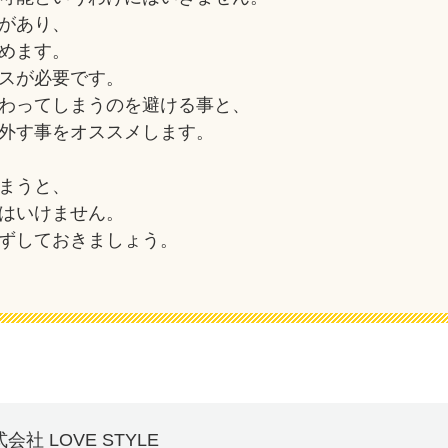
があり、
めます。
スが必要です。
わってしまうのを避ける事と、
外す事をオススメします。
まうと、
はいけません。
ずしておきましょう。
会社 LOVE STYLE