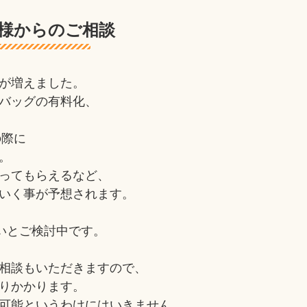
様からのご相談
が増えました。
バッグの有料化、
の際に
。
ってもらえるなど、
いく事が予想されます。
いとご検討中です。
相談もいただきますので、
りかかります。
可能というわけにはいきません。