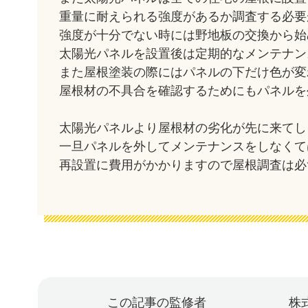
重量に耐えられる強度があるか調査する必要
強度が十分でない時には野地板の交換から始
太陽光パネルを設置後は定期的なメンテナン
また屋根塗装の際にはパネルの下だけ色が変
屋根材の不具合を確認するためにもパネルを
太陽光パネルより屋根材の劣化が先に来てし
一旦パネルを外してメンテナンスをしなくて
再設置に費用がかかりますので屋根調査は必
この記事の監修者
株式