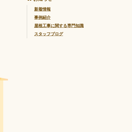
新着情報
事例紹介
屋根工事に関する専門知識
スタッフブログ