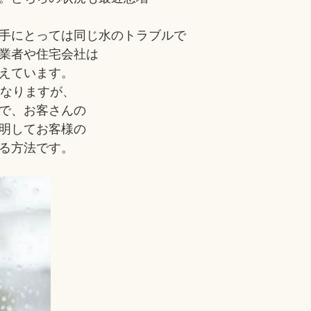
手にとっては同じ水のトラブルで
業者や住宅会社は
えています。
になりますが、
で、お客さんの
明してお客様の
る方法です。