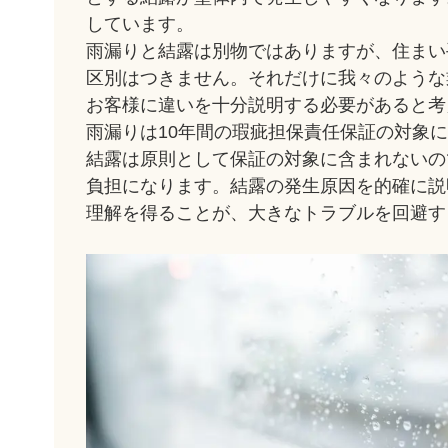
しています。
雨漏りと結露は別物ではありますが、住まい
区別はつきません。それだけに我々のような
お客様に違いを十分説明する必要があると考
雨漏りは10年間の瑕疵担保責任保証の対象
結露は原則として保証の対象に含まれないの
負担になります。結露の発生原因を的確に説
理解を得ることが、大きなトラブルを回避す