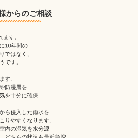
様からのご相談
れます。
に10年間の
りではなく、
うです。
ます。
や防湿層を
気を十分に確保
から侵入した雨水を
こりやすくなります。
室内の湿気を水分源
。どちらの状況も最近急増