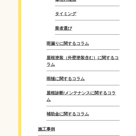
タイミング
業者選び
雨漏りに関するコラム
屋根塗装（外壁塗装含む）に関するコ
ラム
雨樋に関するコラム
屋根診断/メンテナンスに関するコラ
ム
補助金に関するコラム
施工事例