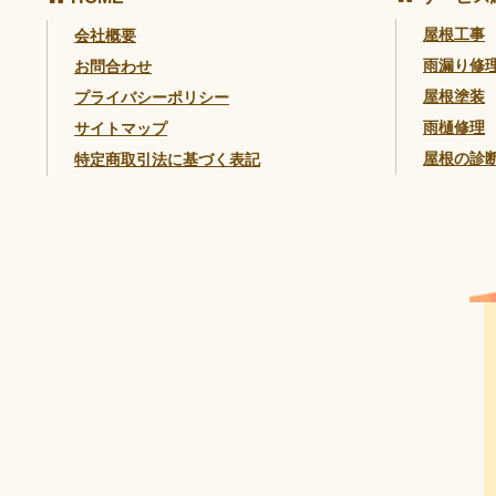
屋根工事
会社概要
雨漏り修
お問合わせ
屋根塗装
プライバシーポリシー
雨樋修理
サイトマップ
屋根の診
特定商取引法に基づく表記