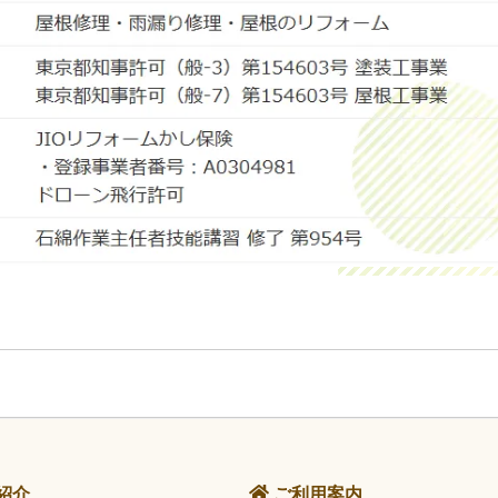
紹介
ご利用案内