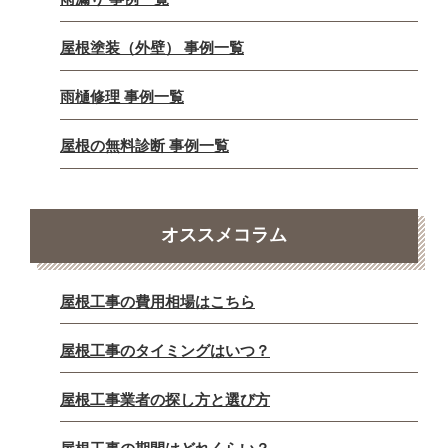
屋根塗装（外壁） 事例一覧
雨樋修理 事例一覧
屋根の無料診断 事例一覧
オススメコラム
屋根工事の費用相場はこちら
屋根工事のタイミングはいつ？
屋根工事業者の探し方と選び方