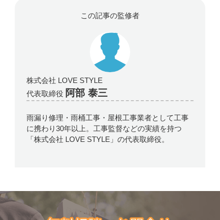
この記事の監修者
株式会社 LOVE STYLE
阿部 泰三
代表取締役
雨漏り修理・雨桶工事・屋根工事業者として工事
に携わり30年以上。工事監督などの実績を持つ
「株式会社 LOVE STYLE」の代表取締役。