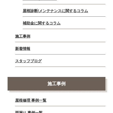
屋根診断/メンテナンスに関するコラム
補助金に関するコラム
施工事例
新着情報
スタッフブログ
施工事例
屋根修理 事例一覧
雨漏り 事例一覧