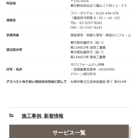
施工事例
,
新着情報
サービス一覧