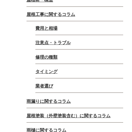
屋根工事に関するコラム
費用と相場
注意点・トラブル
修理の種類
タイミング
業者選び
雨漏りに関するコラム
屋根塗装（外壁塗装含む）に関するコラム
雨樋に関するコラム