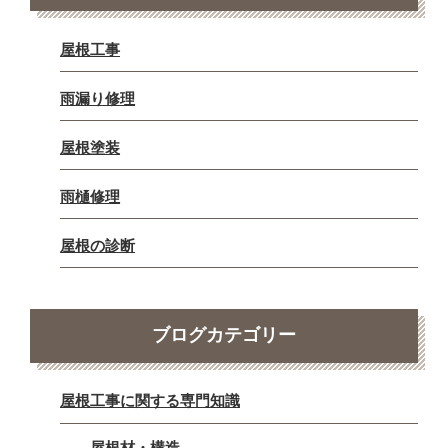
屋根工事
雨漏り修理
屋根塗装
雨樋修理
屋根の診断
ブログカテゴリー
屋根工事に関する専門知識
屋根材・構造