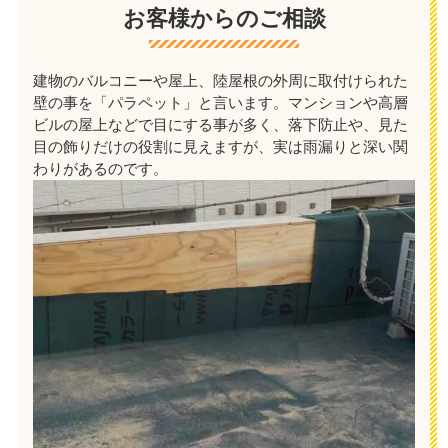
お客様からのご相談
建物のバルコニーや屋上、陸屋根の外周に取付けられた
壁の事を「パラペット」と言います。マンションや高層
ビルの屋上などで目にする事が多く、落下防止や、見た
目の飾りだけの役割に見えますが、実は雨漏りと深い関
わりがあるのです。