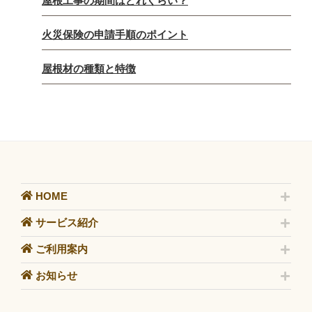
屋根工事の期間はどれくらい？
火災保険の申請手順のポイント
屋根材の種類と特徴
HOME
サービス紹介
ご利用案内
お知らせ