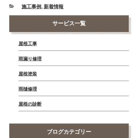
施工事例
,
新着情報
サービス一覧
屋根工事
雨漏り修理
屋根塗装
雨樋修理
屋根の診断
ブログカテゴリー