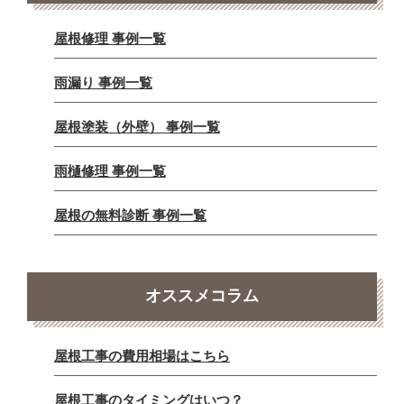
屋根修理 事例一覧
雨漏り 事例一覧
屋根塗装（外壁） 事例一覧
雨樋修理 事例一覧
屋根の無料診断 事例一覧
オススメコラム
屋根工事の費用相場はこちら
屋根工事のタイミングはいつ？