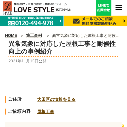
HOME
施工事例
異常気象に対応した屋根工事と耐候性向上の事例紹介
異常気象に対応した屋根工事と耐候性
向上の事例紹介
2021年11月15日
公開
ご住所
大田区の情報を見る
ご依頼内容
屋根工事