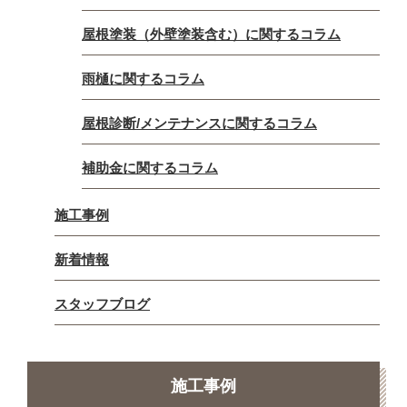
屋根塗装（外壁塗装含む）に関するコラム
雨樋に関するコラム
屋根診断/メンテナンスに関するコラム
補助金に関するコラム
施工事例
新着情報
スタッフブログ
施工事例