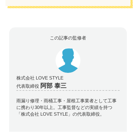
この記事の監修者
株式会社 LOVE STYLE
阿部 泰三
代表取締役
雨漏り修理・雨桶工事・屋根工事業者として工事
に携わり30年以上。工事監督などの実績を持つ
「株式会社 LOVE STYLE」の代表取締役。