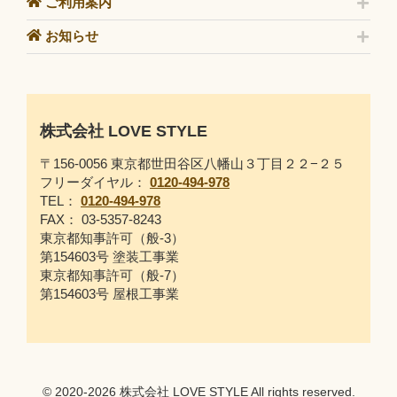
ご利用案内
お知らせ
株式会社 LOVE STYLE
〒156-0056 東京都世田谷区八幡山３丁目２２−２５
フリーダイヤル：
0120-494-978
TEL：
0120-494-978
FAX： 03-5357-8243
東京都知事許可（般-3）
第154603号 塗装工事業
東京都知事許可（般-7）
第154603号 屋根工事業
© 2020-2026 株式会社 LOVE STYLE All rights reserved.