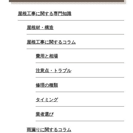
屋根工事に関する専門知識
屋根材・構造
屋根工事に関するコラム
費用と相場
注意点・トラブル
修理の種類
タイミング
業者選び
雨漏りに関するコラム