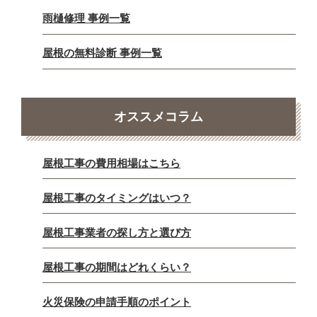
雨樋修理 事例一覧
屋根の無料診断 事例一覧
オススメコラム
屋根工事の費用相場はこちら
屋根工事のタイミングはいつ？
屋根工事業者の探し方と選び方
屋根工事の期間はどれくらい？
火災保険の申請手順のポイント