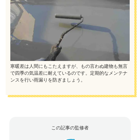
寒暖差は人間にもこたえますが、もの言わぬ建物も無言
で四季の気温差に耐えているのです。定期的なメンテナ
ンスを行い雨漏りを防ぎましょう。
この記事の監修者