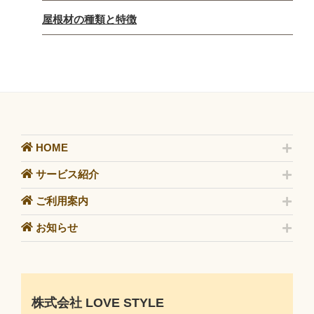
屋根材の種類と特徴
HOME
サービス紹介
ご利用案内
お知らせ
株式会社 LOVE STYLE