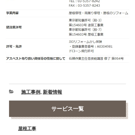
施工事例
,
新着情報
サービス一覧
屋根工事