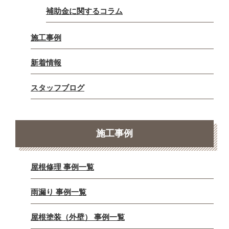
補助金に関するコラム
施工事例
新着情報
スタッフブログ
施工事例
屋根修理 事例一覧
雨漏り 事例一覧
屋根塗装（外壁） 事例一覧