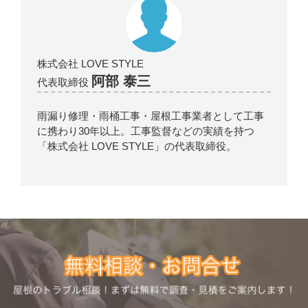
株式会社 LOVE STYLE
阿部 泰三
代表取締役
雨漏り修理・雨桶工事・屋根工事業者として工事
に携わり30年以上。工事監督などの実績を持つ
「株式会社 LOVE STYLE」の代表取締役。