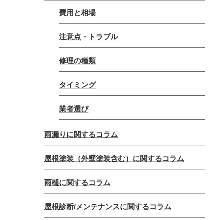
費用と相場
注意点・トラブル
修理の種類
タイミング
業者選び
雨漏りに関するコラム
屋根塗装（外壁塗装含む）に関するコラム
雨樋に関するコラム
屋根診断/メンテナンスに関するコラム