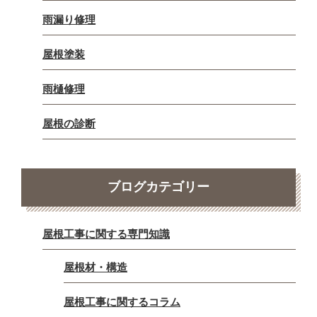
雨漏り修理
屋根塗装
雨樋修理
屋根の診断
ブログカテゴリー
屋根工事に関する専門知識
屋根材・構造
屋根工事に関するコラム