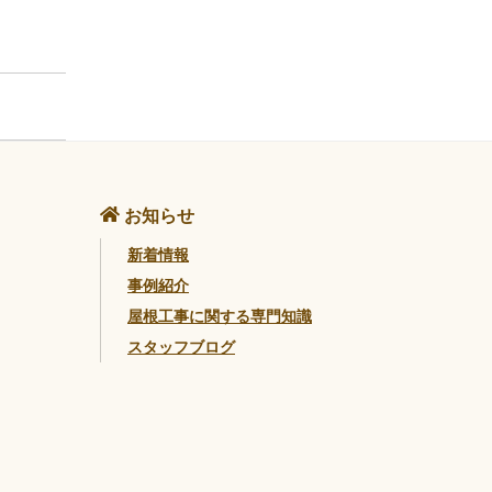
お知らせ
新着情報
事例紹介
屋根工事に関する専門知識
スタッフブログ