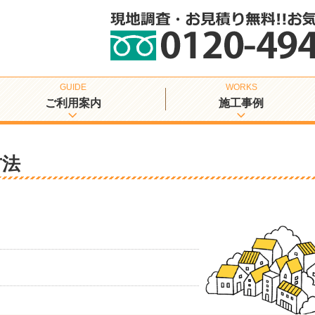
ご利用案内
施工事例
方法