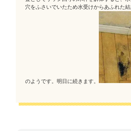
穴をふさいでいたため水受けからあふれた結
のようです。明日に続きます。