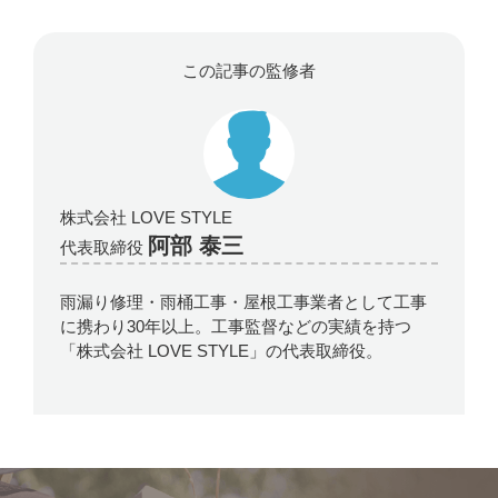
この記事の監修者
株式会社 LOVE STYLE
阿部 泰三
代表取締役
雨漏り修理・雨桶工事・屋根工事業者として工事
に携わり30年以上。工事監督などの実績を持つ
「株式会社 LOVE STYLE」の代表取締役。