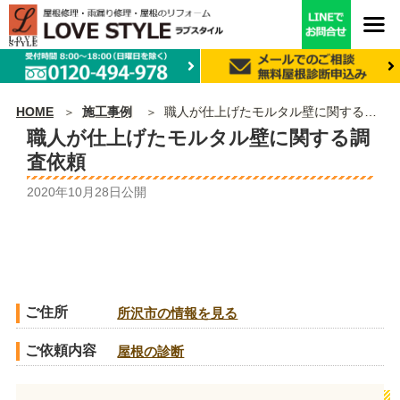
HOME
施工事例
職人が仕上げたモルタル壁に関する調査依頼
職人が仕上げたモルタル壁に関する調
査依頼
2020年10月28日
公開
ご住所
所沢市の情報を見る
ご依頼内容
屋根の診断