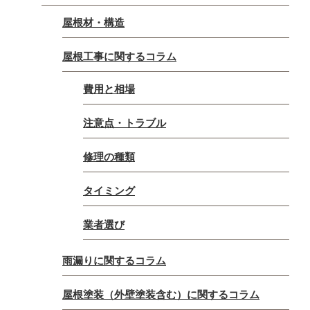
屋根材・構造
屋根工事に関するコラム
費用と相場
注意点・トラブル
修理の種類
タイミング
業者選び
雨漏りに関するコラム
屋根塗装（外壁塗装含む）に関するコラム