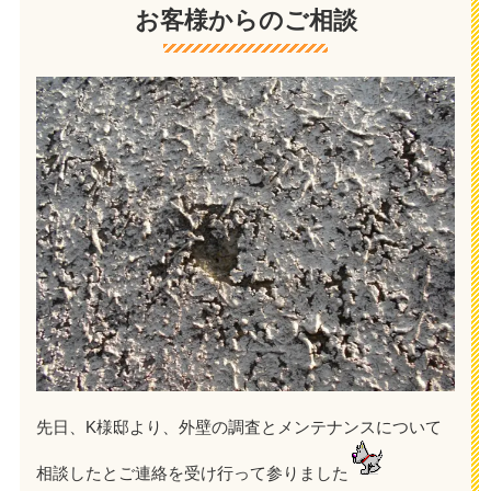
お客様からのご相談
先日、K様邸より、外壁の調査とメンテナンスについて
相談したとご連絡を受け行って参りました