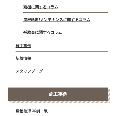
雨樋に関するコラム
屋根診断/メンテナンスに関するコラム
補助金に関するコラム
施工事例
新着情報
スタッフブログ
施工事例
屋根修理 事例一覧