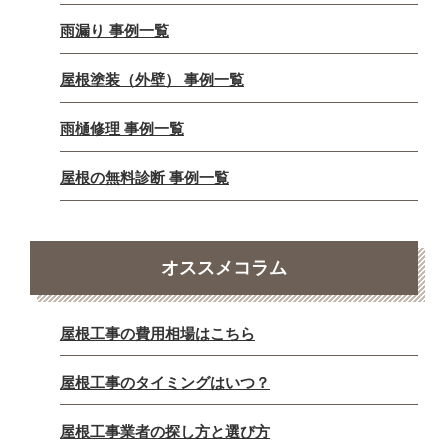
雨漏り 事例一覧
屋根塗装（外壁） 事例一覧
雨樋修理 事例一覧
屋根の無料診断 事例一覧
オススメコラム
屋根工事の費用相場はこちら
屋根工事のタイミングはいつ？
屋根工事業者の探し方と選び方