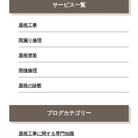
サービス一覧
屋根工事
雨漏り修理
屋根塗装
雨樋修理
屋根の診断
ブログカテゴリー
屋根工事に関する専門知識