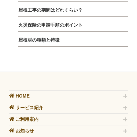
屋根工事の期間はどれくらい？
火災保険の申請手順のポイント
屋根材の種類と特徴
HOME
サービス紹介
ご利用案内
お知らせ